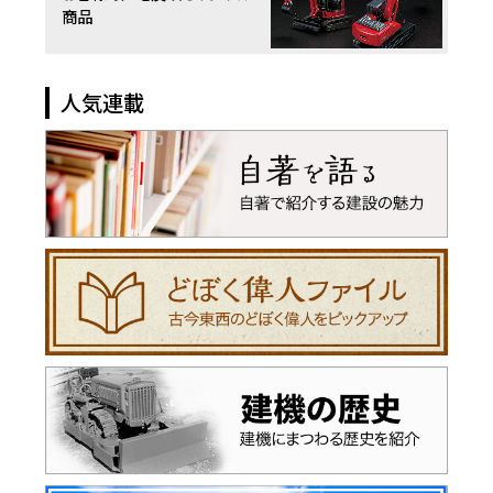
商品
人気連載