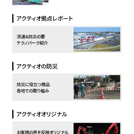
アクティオ拠点レポート
流通＆防災の要
テクノパーク紹介
アクティオの防災
防災に役立つ商品
各地での取り組み
アクティオオリジナル
お客様の声を反映
オリジナル