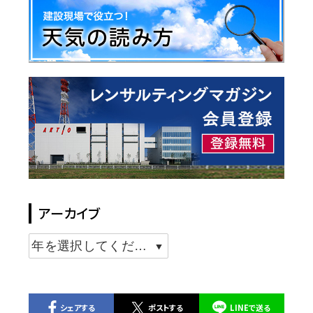
アーカイブ
シェアする
ポストする
LINEで送る