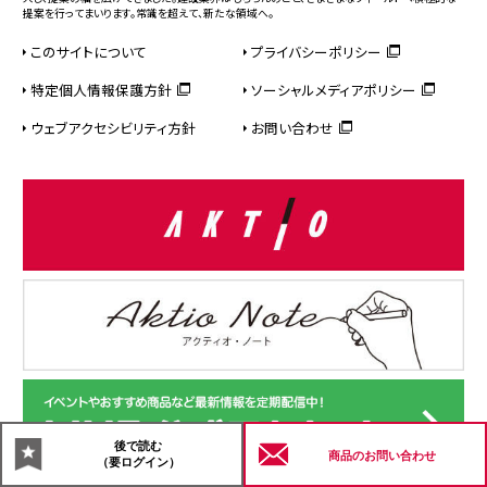
提案を行ってまいります。常識を超えて、新たな領域へ。
このサイトについて
プライバシーポリシー
特定個人情報保護方針
ソーシャルメディアポリシー
ウェブアクセシビリティ方針
お問い合わせ
後で読む
商品の
お問い合わせ
（要ログイン）