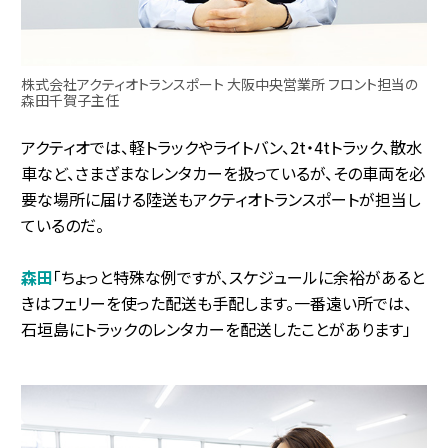
株式会社アクティオトランスポート 大阪中央営業所 フロント担当の
森田千賀子主任
アクティオでは、軽トラックやライトバン、2t・4tトラック、散水
車など、さまざまなレンタカーを扱っているが、その車両を必
要な場所に届ける陸送もアクティオトランスポートが担当し
ているのだ。
森田
「ちょっと特殊な例ですが、スケジュールに余裕があると
きはフェリーを使った配送も手配します。一番遠い所では、
石垣島にトラックのレンタカーを配送したことがあります」