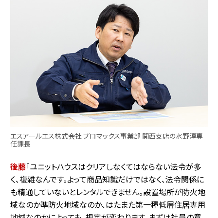
エスアールエス株式会社 プロマックス事業部 関西支店の水野淳専
任課長
後藤
「ユニットハウスはクリアしなくてはならない法令が多
く、複雑なんです。よって商品知識だけではなく、法令関係に
も精通していないとレンタルできません。設置場所が防火地
域なのか準防火地域なのか、はたまた第一種低層住居専用
地域なのかによっても、規定が変わります。まずは社員の意