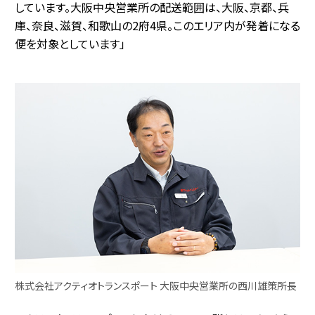
しています。大阪中央営業所の配送範囲は、大阪、京都、兵
庫、奈良、滋賀、和歌山の2府4県。このエリア内が発着になる
便を対象としています」
株式会社アクティオトランスポート 大阪中央営業所の西川雄策所長