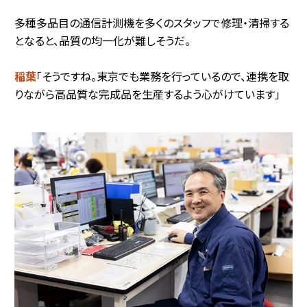
多種多品目の通信計測機を多くのスタッフで修理・清掃する
となると、品質の均一化が難しそうだ。
稲葉
「そうですね。東京でも業務を行っているので、連携を取
りながら高品質な完成品を生産するよう心がけています」