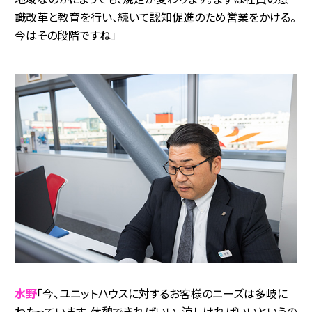
識改革と教育を行い、続いて認知促進のため営業をかける。
今はその段階ですね」
水野
「今、ユニットハウスに対するお客様のニーズは多岐に
わたっています。休憩できればいい、涼しければいいというの