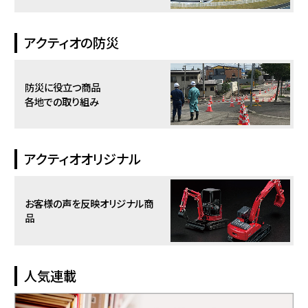
アクティオの防災
防災に役立つ商品
各地での取り組み
アクティオオリジナル
お客様の声を反映
オリジナル商
品
人気連載