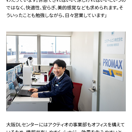
ではなく、快適性、安らぎ、美的感覚なども求められます。そ
ういったことも勉強しながら、日々営業しています」
大阪DLセンターにはアクティオの事業部もオフィスを構えて