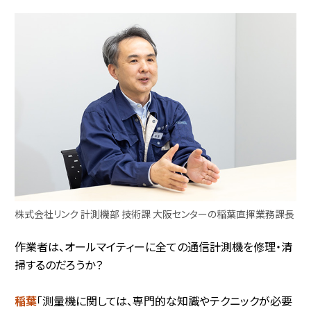
株式会社リンク 計測機部 技術課 大阪センターの稲葉直揮業務課長
作業者は、オールマイティーに全ての通信計測機を修理・清
掃するのだろうか？
稲葉
「測量機に関しては、専門的な知識やテクニックが必要