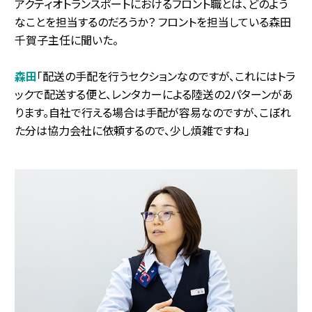
アクティオトランスポートにおけるフロント職とは、どのよう
なことを担当するのだろうか？ フロントを担当している森田
千賀子主任に聞いた。
森田
「配送の手配を行うセクションなのですが、これにはトラ
ックで配送する便と、レンタカーによる陸送の2パターンがあ
ります。自社で行える場合は手配が容易なのですが、こぼれ
た分は協力会社に依頼するので、少し煩雑ですね」