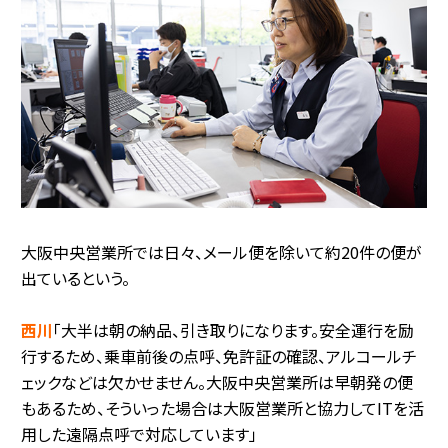
大阪中央営業所では日々、メール便を除いて約20件の便が
出ているという。
西川
「大半は朝の納品、引き取りになります。安全運行を励
行するため、乗車前後の点呼、免許証の確認、アルコールチ
ェックなどは欠かせません。大阪中央営業所は早朝発の便
もあるため、そういった場合は大阪営業所と協力してITを活
用した遠隔点呼で対応しています」