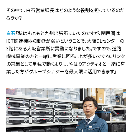
その中で、白石営業課長はどのような役割を担っているのだ
ろうか？
白石
「私はもともと九州出張所にいたのですが、関西圏は
ICT関連機器の動きが弱いということで、大阪DLセンターの
3階にある大阪営業所に異動になりました。ですので、道路
機械事業の方と一緒に営業に回ることが多いですね。リンク
の営業として単独で動くよりも、やはりアクティオと一緒に営
業した方がグループシナジーを最大限に活用できます」