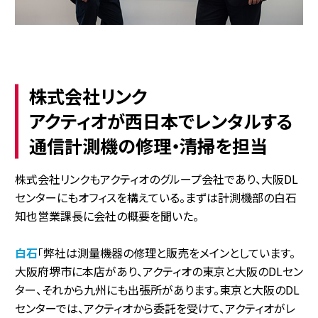
株式会社リンク
アクティオが西日本でレンタルする
通信計測機の修理・清掃を担当
株式会社リンクもアクティオのグループ会社であり、大阪DL
センターにもオフィスを構えている。まずは計測機部の白石
知也営業課長に会社の概要を聞いた。
白石
「弊社は測量機器の修理と販売をメインとしています。
大阪府堺市に本店があり、アクティオの東京と大阪のDLセン
ター、それから九州にも出張所があります。東京と大阪のDL
センターでは、アクティオから委託を受けて、アクティオがレ