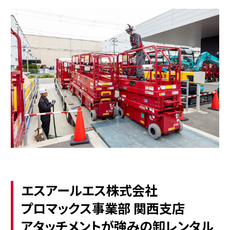
エスアールエス株式会社
プロマックス事業部 関西支店
アタッチメントが強みの卸レンタル