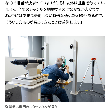
なので担当が決まっていますが、それ以外は担当を分けてい
ません。全てのジャンルを把握するのはなかなか大変です
ね。中にはあまり稼働しない特殊な通信計測機もあるので、
そういったものが戻ってきたときは苦労します」
測量機は専門のスタッフのみが扱う