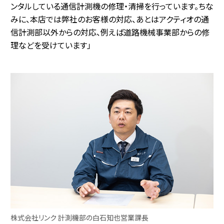
ンタルしている通信計測機の修理・清掃を行っています。ちな
みに、本店では弊社のお客様の対応、あとはアクティオの通
信計測部以外からの対応、例えば道路機械事業部からの修
理などを受けています」
株式会社リンク 計測機部の白石知也営業課長