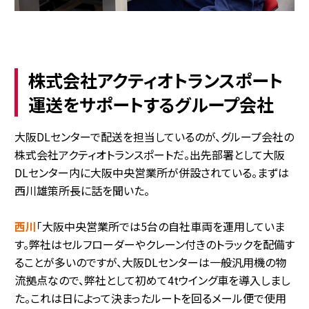
株式会社アクティオトランスポート
運送をサポートするグループ会社
大阪DLセンターで配送を担当しているのが、グループ会社の
株式会社アクティオトランスポートだ。出先部署として大阪
DLセンター内に大阪中央営業所が併設されている。まずは
西川雄策所長に話を聞いた。
西川
「大阪中央営業所では5台の自社車両を運用していま
す。弊社はセルフローダーやクレーン付きのトラックを配備す
ることが多いのですが、大阪DLセンターは一般汎用機の物
流拠点なので、弊社として初めて4tウイング車を導入しまし
た。これは日によって決まったルートを回るメール便で使用