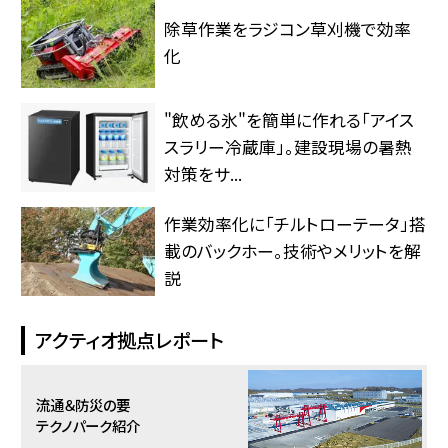
除草作業をラジコン草刈機で効率
化
"飲める氷"を簡単に作れる「アイス
スラリー冷蔵庫」。建設現場の暑熱
対策をサ...
作業効率化に「チルトローテータ」搭
載のバックホー。技術やメリットを解
説
アクティオ拠点レポート
流通＆防災の要
テクノパーク紹介