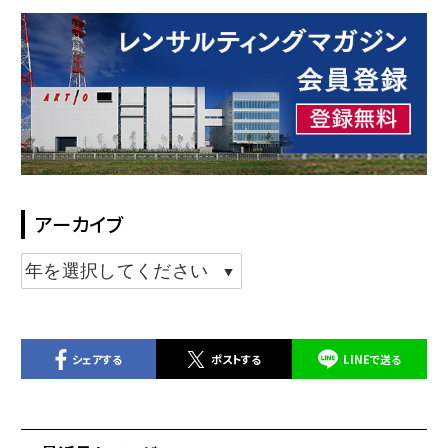
アーカイブ
シェアする
ポストする
LINEで送る