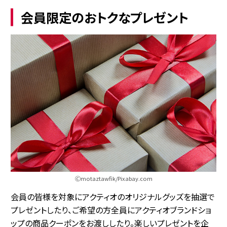
会員限定のおトクなプレゼント
Ⓒmotaztawfik/Pixabay.com
会員の皆様を対象にアクティオのオリジナルグッズを抽選で
プレゼントしたり、ご希望の方全員にアクティオブランドショ
ップの商品クーポンをお渡ししたり。楽しいプレゼントを企