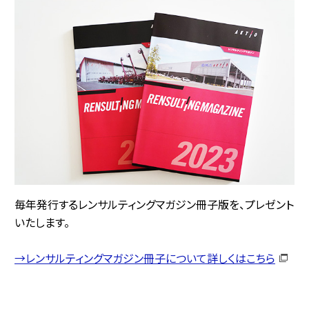
毎年発行するレンサルティングマガジン冊子版を、プレゼント
いたします。
→レンサルティングマガジン冊子について詳しくはこちら