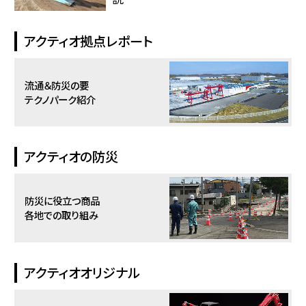
アクティオ拠点レポート
流通＆防災の要
テクノパーク紹介
アクティオの防災
防災に役立つ商品
各地での取り組み
アクティオオリジナル