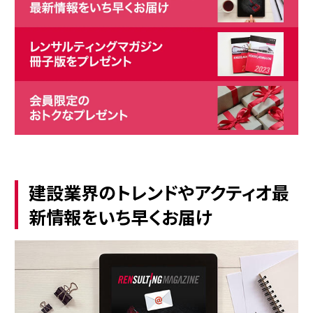
建設業界のトレンドやアクティオ最
新情報をいち早くお届け