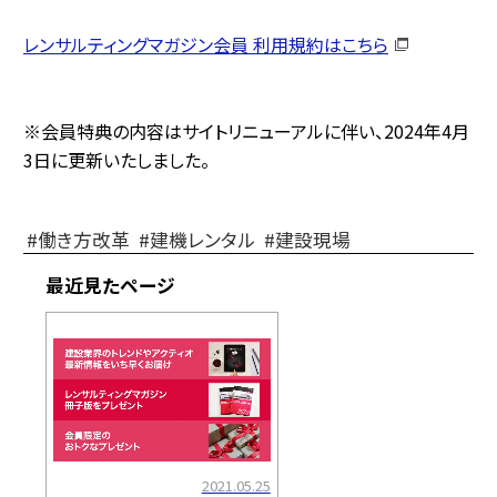
レンサルティングマガジン会員 利用規約はこちら
※会員特典の内容はサイトリニューアルに伴い、2024年4月
3日に更新いたしました。
働き方改革
建機レンタル
建設現場
最近見たページ
2021.05.25