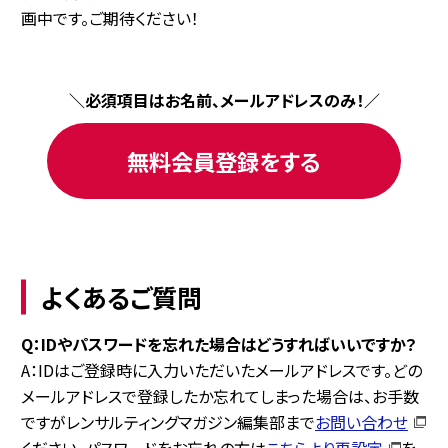
画中です。ご期待ください！
＼必須項目はお名前、メールアドレスのみ！／
無料会員登録をする
よくあるご質問
Q：IDやパスワードを忘れた場合はどうすればいいですか？
A：IDはご登録時に入力いただいたメールアドレスです。どの
メールアドレスで登録したか忘れてしまった場合は、お手数
ですがレンサルティングマガジン編集部まで
お問い合わせ
ください。パスワードをお忘れの方は
こちらより再設定
を