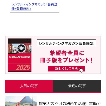
レンサルティングマガジン 会員登
録〈登録無料〉
人気の記事
最近の記事
排気ガス不可の場所で活躍！ 電動カ