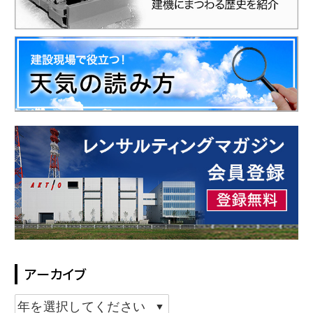
アーカイブ