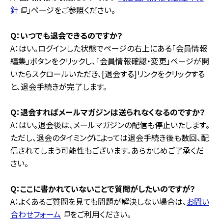
針
」ページをご参照ください。
Q：いつでも退会できるのですか？
A：はい。ログインした状態でページの右上にある「会員情報
編集」ボタンをクリックし、「会員情報確認・変更」ページが開
いたらスクロールいただき、[退会する]リンクをクリックする
と、退会手続きが完了します。
Q：退会すればメールマガジンは送られなくなるのですか？
A：はい。退会後は、メールマガジンの配信も停止いたします。
ただし、退会のタイミングによっては退会手続き後も数回、配
信されてしまう可能性もございます。あらかじめご了承くだ
さい。
Q：ここに書かれていないことで質問がしたいのですが？
A：よくあるご質問を見ても問題が解決しない場合は、
お問い
合わせフォーム
をご利用ください。