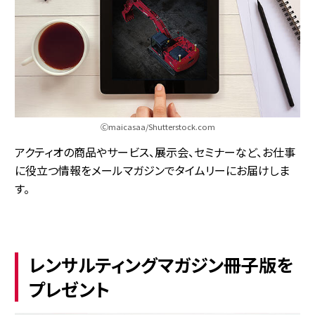
Ⓒmaicasaa/Shutterstock.com
アクティオの商品やサービス、展示会、セミナーなど、お仕事
に役立つ情報をメールマガジンでタイムリーにお届けしま
す。
レンサルティングマガジン冊子版を
プレゼント