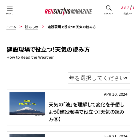
公式HP
MENU
SEARCH
ホーム
読みもの
建設現場で役立つ！天気の読み方
建設現場で役立つ！天気の読み方
How to Read the Weather
APR 10, 2024
天気の「波」を理解して変化を予想し
よう【建設現場で役立つ！天気の読み
方⑨】
FEB 21, 2024