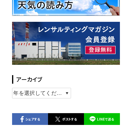
アーカイブ
シェアする
ポストする
LINEで送る