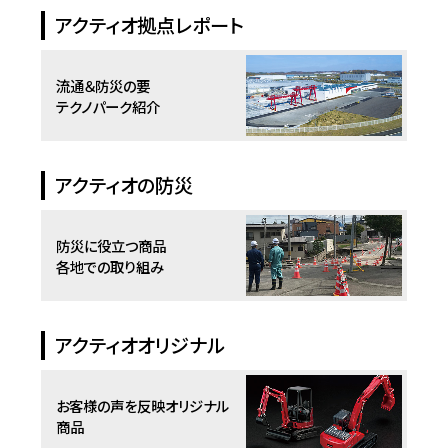
アクティオ拠点レポート
流通＆防災の要
テクノパーク紹介
アクティオの防災
防災に役立つ商品
各地での取り組み
アクティオオリジナル
お客様の声を反映
オリジナル
商品