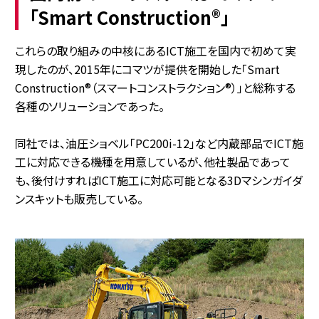
「Smart Construction®」
これらの取り組みの中核にあるICT施工を国内で初めて実
現したのが、2015年にコマツが提供を開始した「Smart
Construction®（スマートコンストラクション®）」と総称する
各種のソリューションであった。
同社では、油圧ショベル「PC200i-12」など内蔵部品でICT施
工に対応できる機種を用意しているが、他社製品であって
も、後付けすればICT施工に対応可能となる3Dマシンガイダ
ンスキットも販売している。