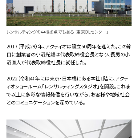
レンサルティングの中核拠点でもある「東京DLセンター」
2017（平成29）年、アクティオは設立50周年を迎えた。この節
目に創業者の小沼光雄は代表取締役会長となり、長男の小
沼直人が代表取締役社長に就任した。
2022（令和4）年には東京・日本橋にある本社1階に、アクテ
ィオショールーム「レンサルティングスタジオ」を開設。これま
で以上に多彩な情報発信を行いながら、お客様や地域社会
とのコミュニケーションを深めている。