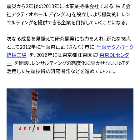
震災から2年後の2013年には事業持株会社である「株式会
社アクティオホールディングス」を設立し、より機動的にレン
サルティングを提供できる企業を目指していくことになる。
次なる成長を見据えて研究開発にも力を入れ、新たな拠点
として2012年に千葉県山武（さんむ）市に「
千葉テクノパーク
統括工場
」を、2016年には東京都江東区に「
東京DLセンタ
ー
」を開設。レンサルティングの高度化に欠かせない、IoTを
活用した先端技術の研究開発などを進めていった。