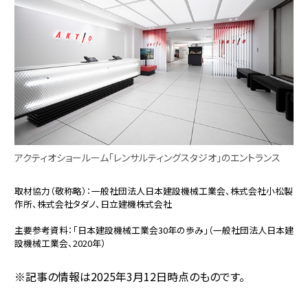
アクティオショールーム「レンサルティングスタジオ」のエントランス
取材協力（敬称略）：一般社団法人日本建設機械工業会、株式会社小松製
作所、株式会社タダノ、日立建機株式会社
主要参考資料：「日本建設機械工業会30年の歩み」（一般社団法人日本建
設機械工業会、2020年）
※記事の情報は2025年3月12日時点のものです。