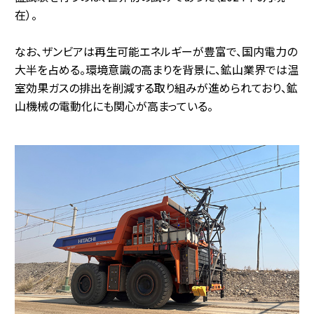
在）。
なお、ザンビアは再生可能エネルギーが豊富で、国内電力の
大半を占める。環境意識の高まりを背景に、鉱山業界では温
室効果ガスの排出を削減する取り組みが進められており、鉱
山機械の電動化にも関心が高まっている。