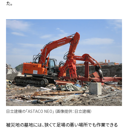
た。
日立建機の「ASTACO NEO」（画像提供：日立建機）
被災地の墓地には、狭くて足場の悪い場所でも作業できる