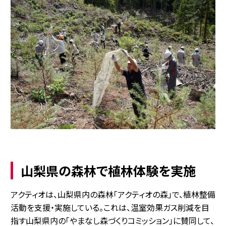
山梨県の森林で植林体験を実施
アクティオは、山梨県内の森林「アクティオの森」で、植林整備
活動を支援・実施している。これは、温室効果ガス削減を目
指す山梨県内の「やまなし森づくりコミッション」に賛同して、