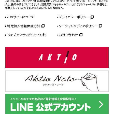
1967年に設立したアクティオは、建設機械レンタルのリーディングカンパニーとしてサービスを拡
大し、提案の幅を広げてきました。建設業界はもちろんのこと、さまざまなフィールドへ積極的な
提案を行ってまいります。常識を超えて、新たな領域へ。
このサイトについて
プライバシーポリシー
特定個人情報保護方針
ソーシャルメディアポリシー
ウェブアクセシビリティ方針
お問い合わせ