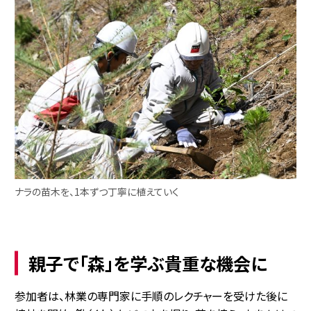
ナラの苗木を、1本ずつ丁寧に植えていく
親子で「森」を学ぶ貴重な機会に
参加者は、林業の専門家に手順のレクチャーを受けた後に