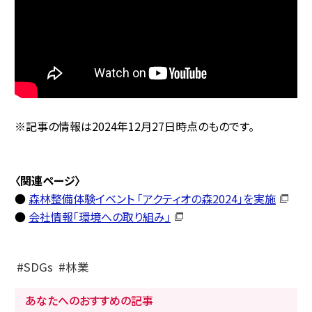
※記事の情報は2024年12月27日時点のものです。
〈関連ページ〉
●
森林整備体験イベント 「アクティオの森2024」を実施
●
会社情報「環境への取り組み」
SDGs
林業
あなたへのおすすめの記事