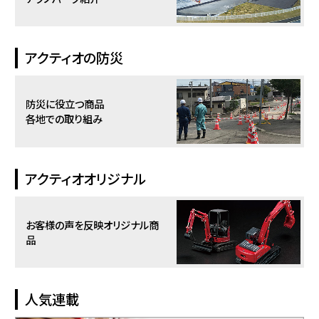
アクティオの防災
防災に役立つ商品
各地での取り組み
アクティオオリジナル
お客様の声を反映
オリジナル商
品
人気連載