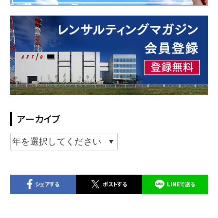
アーカイブ
シェアする
ポストする
LINEで送る