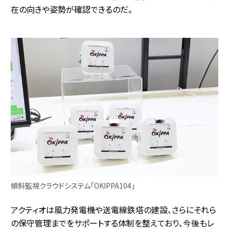
在の向きや姿勢が確認できるのだ。
傾斜監視クラウドシステム「OKIPPA104」
アクティオは風力発電機や送電線鉄塔の建設、さらにそれら
の保守管理までをサポートする体制を整えており、今後もレ