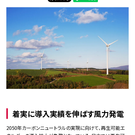
着実に導入実績を伸ばす風力発電
2050年カーボンニュートラルの実現に向けて、再生可能エ