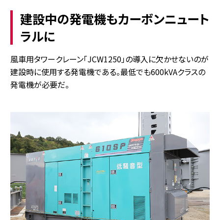
建設中の発電機もカーボンニュート
ラルに
風車用タワークレーン「JCW1250」の導入に欠かせないのが
建設時に使用する発電機である。最低でも600kVAクラスの
発電機が必要だ。