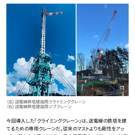
（左）送電線鉄塔建設用クライミングクレーン
（右）送電線鉄塔建設用ジブクレーン
今回導入した「クライミングクレーン」は、送電線の鉄塔を建
てるための専用クレーンだ。従来のマストよりも剛性をアッ