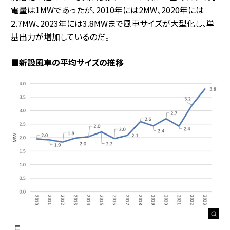
電量は1MWであったが、2010年には2MW、2020年には
2.7MW、2023年には3.8MWまで風車サイズが大型化し、単
基出力が増加しているのだ。
■新設風車の平均サイズの推移