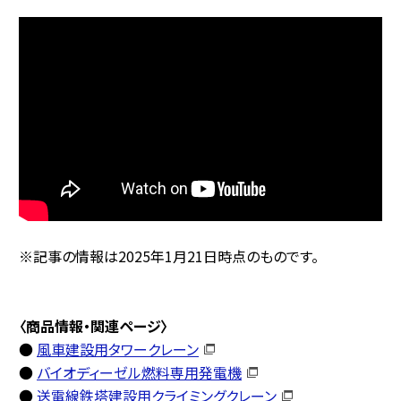
※記事の情報は2025年1月21日時点のものです。
〈商品情報・関連ページ〉
●
風車建設用タワークレーン
●
バイオディーゼル燃料専用発電機
●
送電線鉄塔建設用クライミングクレーン