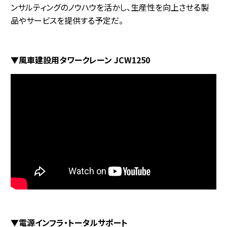
ンサルティングのノウハウを活かし、生産性を向上させる製
品やサービスを提供する予定だ。
▼風車建設用タワークレーン JCW1250
▼電源インフラ・トータルサポート