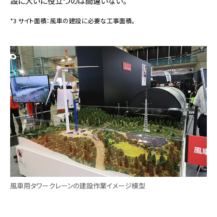
設に大いに役立つのは間違いない。
*3 サイト面積：風車の建設に必要な工事面積。
風車用タワークレーンの建設作業イメージ模型