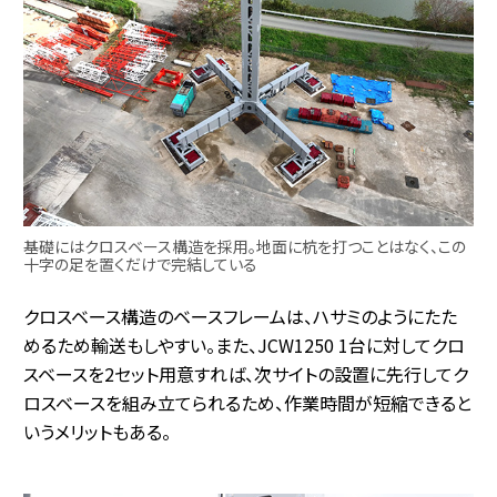
基礎にはクロスベース構造を採用。地面に杭を打つことはなく、この
十字の足を置くだけで完結している
クロスベース構造のベースフレームは、ハサミのようにたた
めるため輸送もしやすい。また、JCW1250 1台に対してクロ
スベースを2セット用意すれば、次サイトの設置に先行してク
ロスベースを組み立てられるため、作業時間が短縮できると
いうメリットもある。