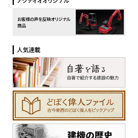
アクティオオリジナル
お客様の声を反映
オリジナル
商品
人気連載