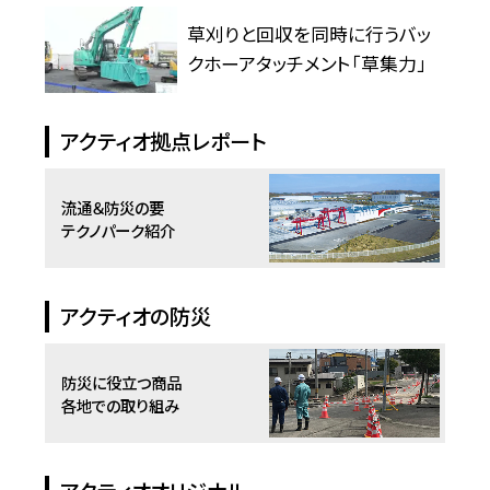
草刈りと回収を同時に行うバッ
クホーアタッチメント「草集力」
アクティオ拠点レポート
流通＆防災の要
テクノパーク紹介
アクティオの防災
防災に役立つ商品
各地での取り組み