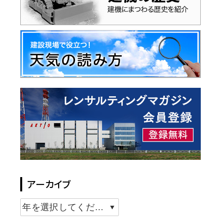
アーカイブ