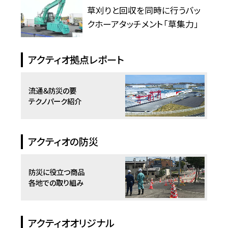
草刈りと回収を同時に行うバッ
クホーアタッチメント「草集力」
アクティオ拠点レポート
流通＆防災の要
テクノパーク紹介
アクティオの防災
防災に役立つ商品
各地での取り組み
アクティオオリジナル