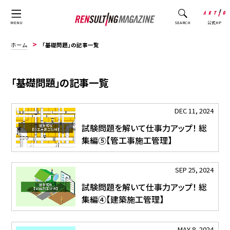
公式HP
MENU
SEARCH
ホーム
「基礎問題」の記事一覧
「基礎問題」の記事一覧
DEC 11, 2024
試験問題を解いて仕事力アップ！ 総
集編⑤【管工事施工管理】
SEP 25, 2024
試験問題を解いて仕事力アップ！ 総
集編④【建築施工管理】
MAY 8, 2024