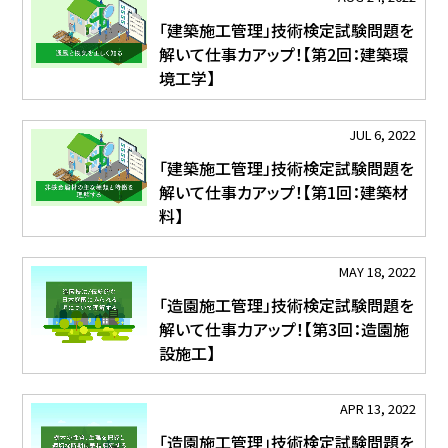
「建築施工管理」技術検定試験問題を
解いて仕事カアップ！【第2回：建築環
境工学】
JUL 6, 2022
「建築施工管理」技術検定試験問題を
解いて仕事カアップ！【第1回：建築材
料】
MAY 18, 2022
「造園施工管理」技術検定試験問題を
解いて仕事力アップ！【第3回：造園施
設施工】
APR 13, 2022
「造園施工管理」技術検定試験問題を