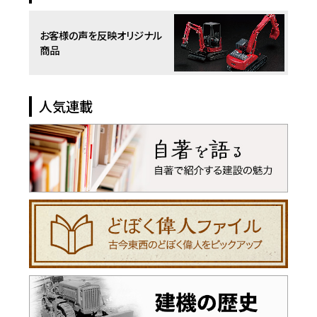
お客様の声を反映
オリジナル
商品
人気連載