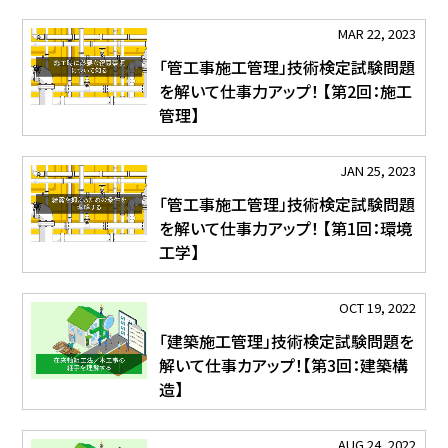
MAR 22, 2023
「管工事施工管理」技術検定試験問題
を解いて仕事力アップ！ 【第2回：施工
管理】
JAN 25, 2023
「管工事施工管理」技術検定試験問題
を解いて仕事力アップ！ 【第1回：環境
工学】
OCT 19, 2022
「建築施工管理」技術検定試験問題を
解いて仕事カアップ！【第3回：建築構
造】
AUG 24, 2022