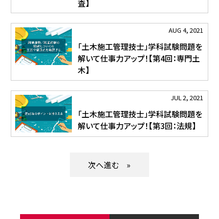
査】
AUG 4, 2021
「土木施工管理技士」学科試験問題を
解いて仕事力アップ！【第4回：専門土
木】
JUL 2, 2021
「土木施工管理技士」学科試験問題を
解いて仕事力アップ！【第3回：法規】
»