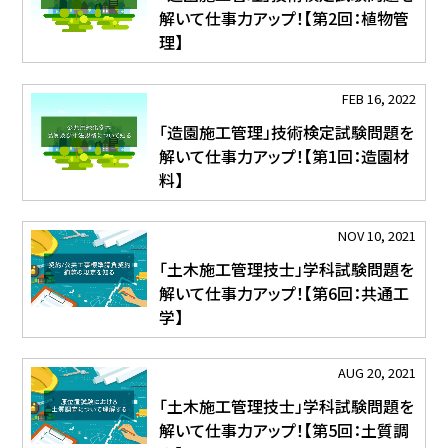
解いて仕事力アップ！【第2回：植物管
理】
FEB 16, 2022
「造園施工管理」技術検定試験問題を
解いて仕事力アップ！【第1回：造園材
料】
NOV 10, 2021
「土木施工管理技士」学科試験問題を
解いて仕事力アップ！【第6回：共通工
学】
AUG 20, 2021
「土木施工管理技士」学科試験問題を
解いて仕事力アップ！【第5回：土質調