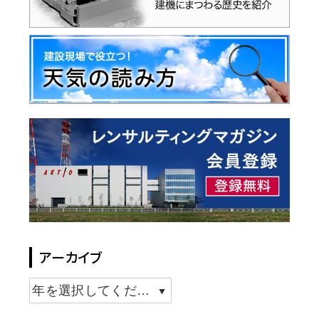
アーカイブ