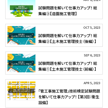
試験問題を解いて仕事力アップ！ 総
集編③【造園施工管理】
OCT 5, 2023
試験問題を解いて仕事力アップ！ 総
集編②【土木施工管理技士（後編）】
SEP 6, 2023
試験問題を解いて仕事力アップ！ 総
集編①【土木施工管理技士（前編）】
APR 5, 2023
「管工事施工管理」技術検定試験問題
を解いて仕事力アップ！ 【第3回：衛生
設備】