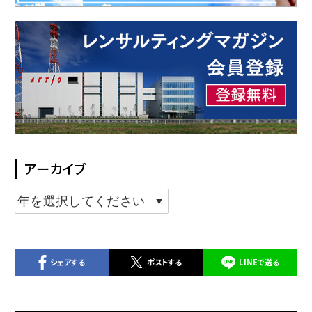
アーカイブ
シェアする
ポストする
LINEで送る