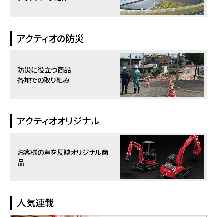
アクティオの防災
防災に役立つ商品
各地での取り組み
アクティオオリジナル
お客様の声を反映
オリジナル商
品
人気連載