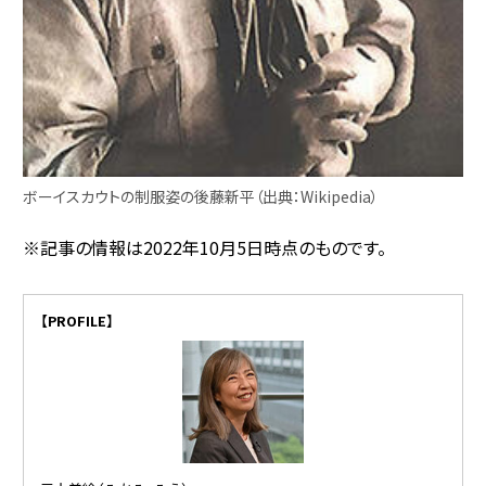
ボーイスカウトの制服姿の後藤新平（出典：Wikipedia）
※記事の情報は2022年10月5日時点のものです。
【PROFILE】