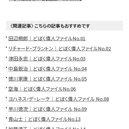
〈関連記事〉 こちらの記事もおすすめです
田辺朔郎｜どぼく偉人ファイルNo.01
リチャード・ブラントン｜どぼく偉人ファイルNo.02
津田永忠｜どぼく偉人ファイルNo.03
中島鋭治｜どぼく偉人ファイル No.04
徳川家康｜どぼく偉人ファイル No.05
空海｜どぼく偉人ファイルNo.06
ヨハネス・デ・レーケ｜どぼく偉人ファイル No.08
早川徳次｜どぼく偉人ファイル No.09
青山士｜どぼく偉人ファイルNo.13
加藤清正｜どぼく偉人ファイルNo.14