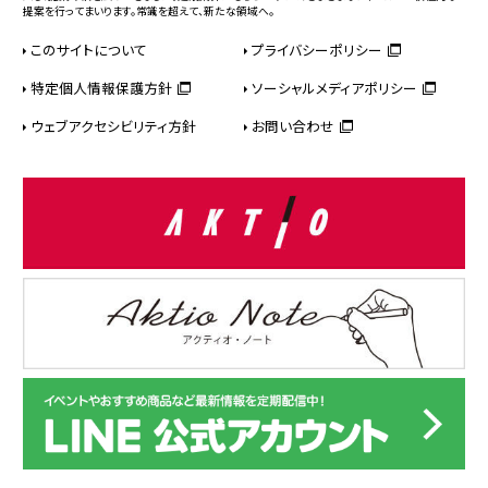
提案を行ってまいります。常識を超えて、新たな領域へ。
このサイトについて
プライバシーポリシー
特定個人情報保護方針
ソーシャルメディアポリシー
ウェブアクセシビリティ方針
お問い合わせ