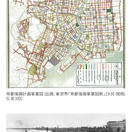
帝都復興計画事業図（出典：東京市「帝都復興事業図表」1930（昭和
5）年3月）