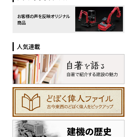
お客様の声を反映
オリジナル
商品
人気連載