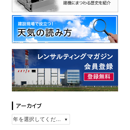
アーカイブ