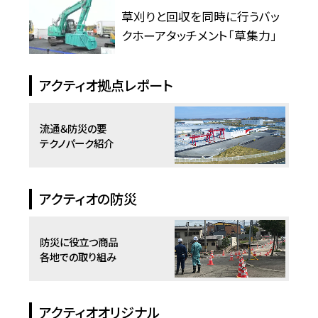
草刈りと回収を同時に行うバッ
クホーアタッチメント「草集力」
アクティオ拠点レポート
流通＆防災の要
テクノパーク紹介
アクティオの防災
防災に役立つ商品
各地での取り組み
アクティオオリジナル