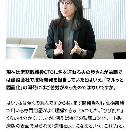
――現在は常務取締役CTOに名を連ねる夫の歩さんが前職で
は建設会社で技術開発を担当していたとはいえ、「マルッと
図面化」の開発にはご苦労があったのではないですか。
はい、私は全くの素人ですからね。まず開発当初は点検業務
で用いる専門用語がよく理解できませんでした。「ひび割れ」
くらいは分かりましたが、例えば橋梁の鉄筋コンクリート製
床版の表面で見られる「遊離石灰」になると、「何、これ？」と。