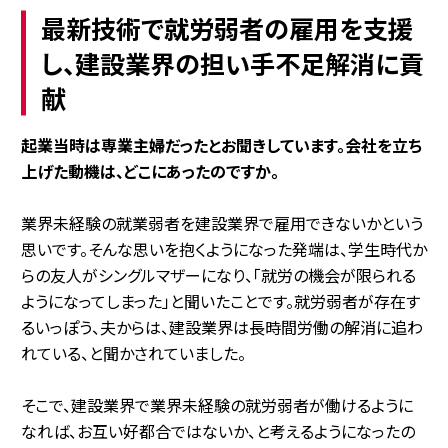
最新技術で就労弱者の雇用を支援
し、建設業界の担い手不足解消に貢
献
――起業当時は専業主婦だったとお聞きしています。会社を立ち
上げた動機は、どこにあったのですか。
業界未経験の就業弱者を建設業界で雇用できないかという
思いです。そんな思いを抱くようになった発端は、学生時代か
らの友人がシングルマザーになり、「就労の機会が限られる
ようになってしまった」と聞いたことです。就労弱者が存在す
るいっぽう、夫からは、建設業界は長時間労働の解消に追わ
れている、と聞かされていました。
そこで、建設業界で業界未経験の就労弱者が働けるように
なれば、お互い好都合ではないか、と考えるようになったの