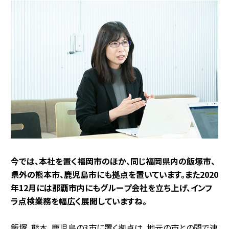
――今では、本社を置く福岡市のほか、同じ福岡県内の飯塚市、
県外の熊本市、鹿児島市にも拠点を置いています。また2020
年12月には那覇市内にもグループ会社を立ち上げ、インフ
ラ点検業務を幅広く展開していますね。
飯塚、熊本、鹿児島の3市に置く拠点は、地元の市との間で連