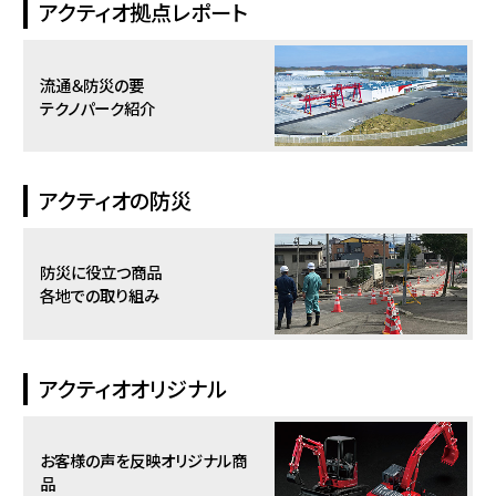
アクティオ拠点レポート
流通＆防災の要
テクノパーク紹介
アクティオの防災
防災に役立つ商品
各地での取り組み
アクティオオリジナル
お客様の声を反映
オリジナル商
品