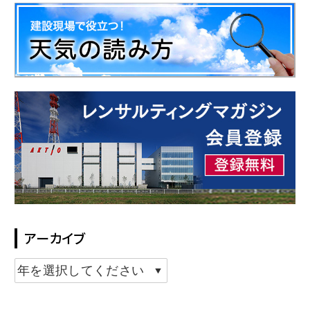
アーカイブ