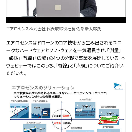
エアロセンス株式会社 代表取締役社長 佐部浩太郎氏
エアロセンスはドローンのコア技術から生み出されるユニ
ークなハードウェアとソフトウェアを一気通貫させ、「測量」
「点検」「有線」「広域」の4つの分野で事業を展開している。本
ウェビナーではこのうち、「有線」と「点検」についてご紹介い
ただいた。