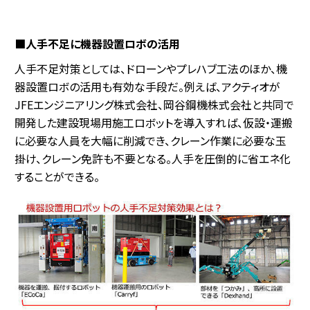
■人手不足に機器設置ロボの活用
人手不足対策としては、ドローンやプレハブ工法のほか、機
器設置ロボの活用も有効な手段だ。例えば、アクティオが
JFEエンジニアリング株式会社、岡谷鋼機株式会社と共同で
開発した建設現場用施工ロボットを導入すれば、仮設・運搬
に必要な人員を大幅に削減でき、クレーン作業に必要な玉
掛け、クレーン免許も不要となる。人手を圧倒的に省エネ化
することができる。