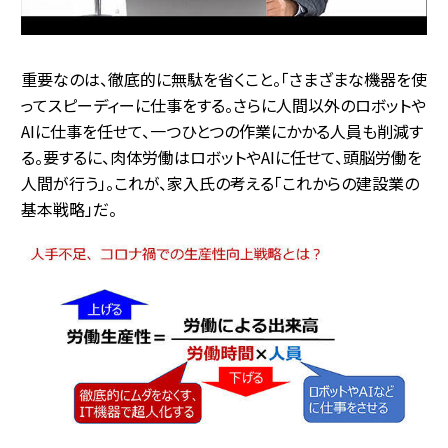
重要なのは、徹底的に無駄を省くこと。「さまざまな機器を使
ってスピーディーに仕事をする。さらに人間以外のロボットや
AIに仕事を任せて、一つひとつの作業にかかる人員も削減す
る。要するに、肉体労働はロボットやAIに任せて、頭脳労働を
人間が行う」。これが、家入氏の考える「これからの建設業の
基本戦略」だ。