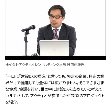
株式会社アクティオ レンサルティング本部 日南茂雄氏
「一口に『建設DXの推進』と言っても、特定の企業、特定の業
界だけで推進しても全体には広がりません。そこでさまざま
な協業、協調を行い、世の中に建設DXを広めたいと考えて
います」として、アクティオが参加した建設DXのプロジェクト
を紹介。