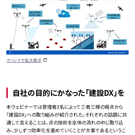
クリックで拡大表示
自社の目的にかなった「建設DX」を
本ウェビナーでは登壇者3名によって三者三様の視点から
「建設DX」への取り組みが紹介された。それぞれの話題に共
通して言えることは、点の技術を全体の流れの中に取り込
み、少しずつ効率化を進めていくことが大事であるというこ