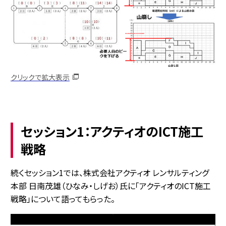
クリックで拡大表示
セッション1：アクティオのICT施工
戦略
続くセッション1では、株式会社アクティオ レンサルティング
本部 日南茂雄（ひなみ・しげお）氏に「アクティオのICT施工
戦略」について語ってもらった。