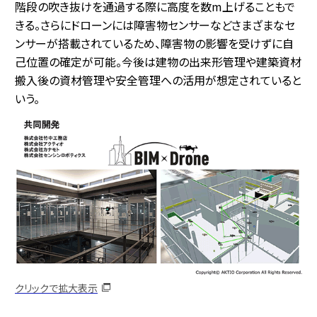
階段の吹き抜けを通過する際に高度を数m上げることもで
きる。さらにドローンには障害物センサーなどさまざまなセ
ンサーが搭載されているため、障害物の影響を受けずに自
己位置の確定が可能。今後は建物の出来形管理や建築資材
搬入後の資材管理や安全管理への活用が想定されていると
いう。
クリックで拡大表示