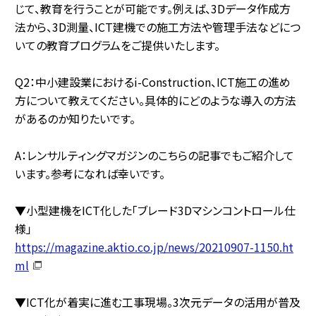
じて、教育を行うことが可能です。例えば、3Dデータ作成方
法から、3D測量、ICT建機での施工方法や管理手法などにつ
いての教育プログラムをご提供いたします。
Q2：中小建設業におけるi-Construction、ICT施工の進め
方について教えてください。具体的にどのような導入の方法
があるのか知りたいです。
A：レンサルティングマガジンのこちらの記事でもご紹介して
います。参考になれば幸いです。
▼小型建機をICT化した「ブレード3Dマシンコントロール仕
様」
https://magazine.aktio.co.jp/news/20210907-1150.ht
ml
▼ICT化が着実に進む工事現場。3次元データの活用が普及