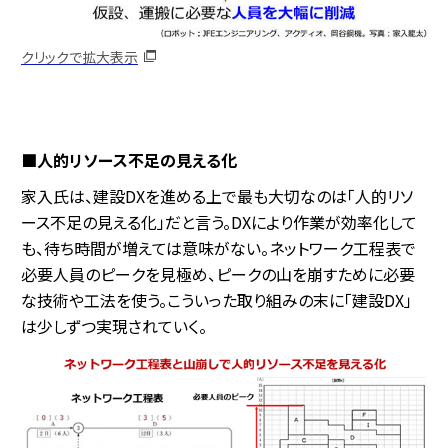
クリックで拡大表示
■人的リソース不足の見える化
家入氏は、建設DXを進める上で最も大切なのは「人的リソ
ース不足の見える化」だと言う。DXにより作業が効率化して
も、待ち時間が増えては意味がない。ネットワーク工程表で
必要人員のピークを見極め、ピークの山を崩すために必要
な技術や工法を使う。こういった取り組みの末に「建設DX」
は少しずつ実現されていく。