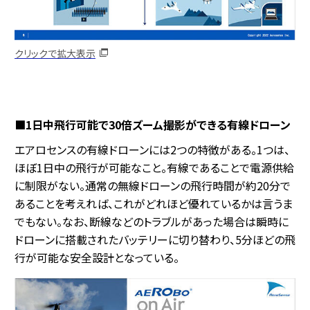
クリックで拡大表示
■1日中飛行可能で30倍ズーム撮影ができる有線ドローン
エアロセンスの有線ドローンには2つの特徴がある。1つは、
ほぼ1日中の飛行が可能なこと。有線であることで電源供給
に制限がない。通常の無線ドローンの飛行時間が約20分で
あることを考えれば、これがどれほど優れているかは言うま
でもない。なお、断線などのトラブルがあった場合は瞬時に
ドローンに搭載されたバッテリーに切り替わり、5分ほどの飛
行が可能な安全設計となっている。