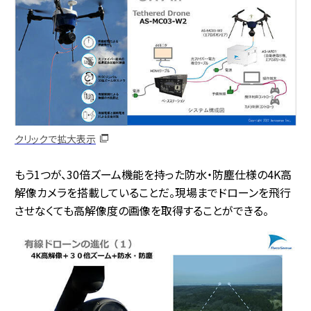
クリックで拡大表示
もう1つが、30倍ズーム機能を持った防水・防塵仕様の4K高
解像カメラを搭載していることだ。現場までドローンを飛行
させなくても高解像度の画像を取得することができる。