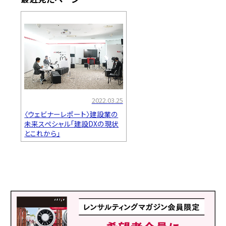
2022.03.25
〈ウェビナーレポート〉建設業の
未来スペシャル「建設DXの現状
とこれから」