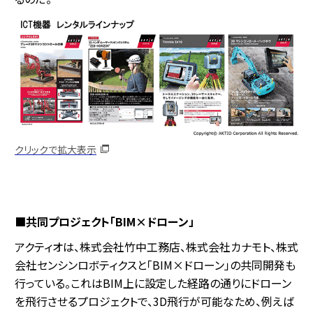
クリックで拡大表示
■共同プロジェクト「BIM×ドローン」
アクティオは、株式会社竹中工務店、株式会社カナモト、株式
会社センシンロボティクスと「BIM×ドローン」の共同開発も
行っている。これはBIM上に設定した経路の通りにドローン
を飛行させるプロジェクトで、3D飛行が可能なため、例えば