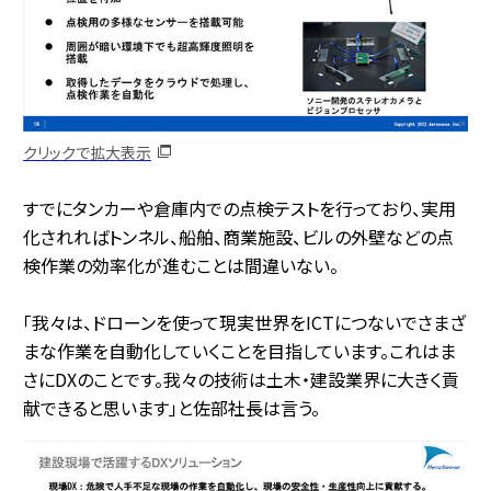
クリックで拡大表示
すでにタンカーや倉庫内での点検テストを行っており、実用
化されればトンネル、船舶、商業施設、ビルの外壁などの点
検作業の効率化が進むことは間違いない。
「我々は、ドローンを使って現実世界をICTにつないでさまざ
まな作業を自動化していくことを目指しています。これはま
さにDXのことです。我々の技術は土木・建設業界に大きく貢
献できると思います」と佐部社長は言う。