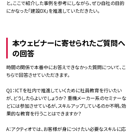
と。ここで紹介した事例を参考にしながら、ぜひ自社の目的
にかなった「建設DX」を推進していただきたい。
本ウェビナーに寄せられたご質問へ
の回答
時間の関係で本番中にお答えできなかった質問について、こ
ちらで回答させていただきます。
Q1：ICTを社内で推進していくために社員教育を行いたい
が、どうしたらよいでしょうか？ 重機メーカー系のセミナーな
どには参加させているが、スキルアップしているのか不明。効
果的な教育を行うことはできますか？
A：アクティオでは、お客様が身につけたい必要なスキルに応