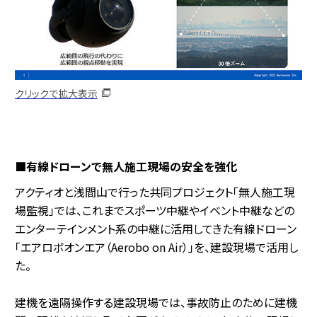
クリックで拡大表示
■有線ドローンで無人施工現場の安全を強化
アクティオと浅間山で行った共同プロジェクト「無人施工現
場監視」では、これまでスポーツ中継やイベント中継などの
エンターテインメント系の中継に活用してきた有線ドローン
「エアロボオンエア（Aerobo on Air）」を、建設現場で活用し
た。
建機を遠隔操作する建設現場では、事故防止のために建機