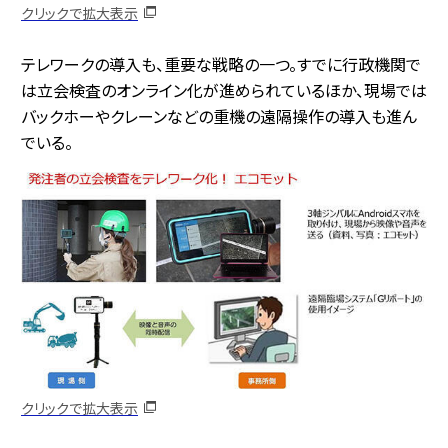
クリックで拡大表示
テレワークの導入も、重要な戦略の一つ。すでに行政機関で
は立会検査のオンライン化が進められているほか、現場では
バックホーやクレーンなどの重機の遠隔操作の導入も進ん
でいる。
クリックで拡大表示