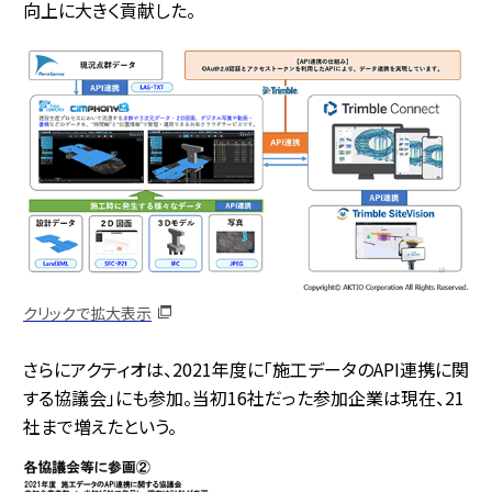
向上に大きく貢献した。
クリックで拡大表示
さらにアクティオは、2021年度に「施工データのAPI連携に関
する協議会」にも参加。当初16社だった参加企業は現在、21
社まで増えたという。