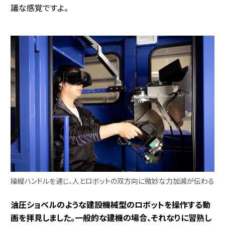
議な感覚ですよ。
操縦ハンドルを通じ、人とロボットの双方向に微妙な力加減が伝わる
――油圧ショベルのような建設機械型のロボットを操作する動
画を拝見しました。一般的な建機の場合、それなりに習熟し