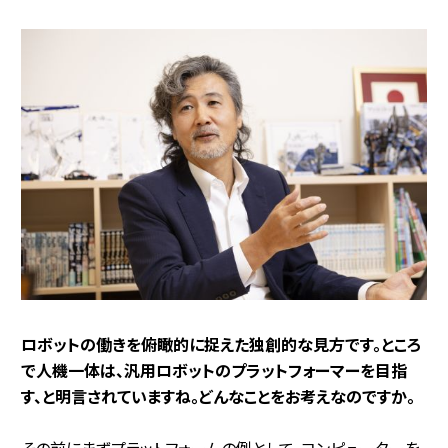
――ロボットの働きを俯瞰的に捉えた独創的な見方です。ところ
で人機一体は、汎用ロボットのプラットフォーマーを目指
す、と明言されていますね。どんなことをお考えなのですか。
その前にまずプラットフォームの例として、コンピューターを