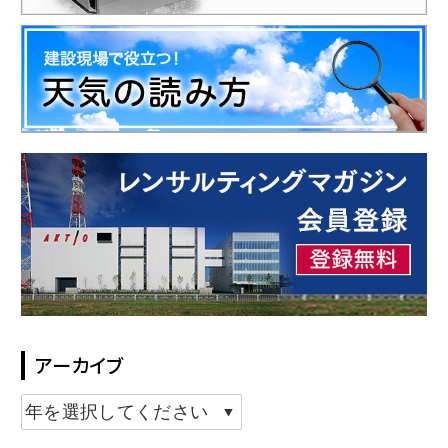
アーカイブ