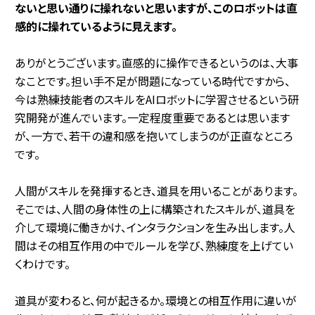
ないと思い通りに操れないと思いますが、このロボットは直
感的に操れているように見えます。
ありがとうございます。直感的に操作できるというのは、大事
なことです。担い手不足が問題になっている時代ですから、
今は熟練技能者のスキルをAIロボットに学習させるという研
究開発が進んでいます。一定程度重要であるとは思います
が、一方で、若干の違和感を抱いてしまうのが正直なところ
です。
人間がスキルを発揮するとき、道具を用いることがあります。
そこでは、人間の身体性の上に構築されたスキルが、道具を
介して環境に働きかけ、インタラクションを生み出します。人
間はその相互作用の中でルールを学び、熟練度を上げてい
くわけです。
道具が変わると、何が起きるか。環境との相互作用に違いが