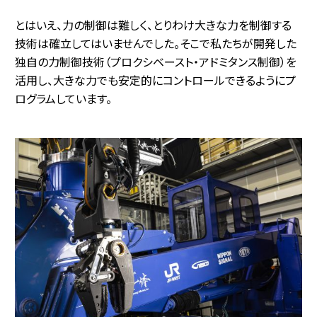
とはいえ、力の制御は難しく、とりわけ大きな力を制御する
技術は確立してはいませんでした。そこで私たちが開発した
独自の力制御技術（プロクシベースト・アドミタンス制御）を
活用し、大きな力でも安定的にコントロールできるようにプ
ログラムしています。