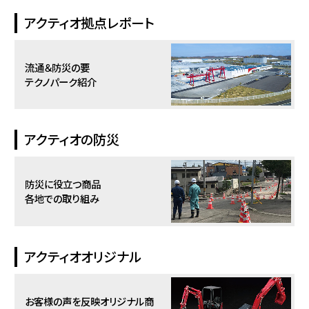
アクティオ拠点レポート
流通＆防災の要
テクノパーク紹介
アクティオの防災
防災に役立つ商品
各地での取り組み
アクティオオリジナル
お客様の声を反映
オリジナル商