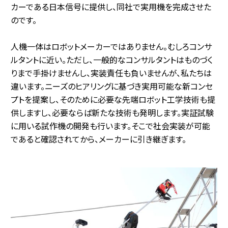
カーである日本信号に提供し、同社で実用機を完成させた
のです。
人機一体はロボットメーカーではありません。むしろコンサ
ルタントに近い。ただし、一般的なコンサルタントはものづく
りまで手掛けませんし、実装責任も負いませんが、私たちは
違います。ニーズのヒアリングに基づき実用可能な新コンセ
プトを提案し、そのために必要な先端ロボット工学技術も提
供しますし、必要ならば新たな技術も発明します。実証試験
に用いる試作機の開発も行います。そこで社会実装が可能
であると確認されてから、メーカーに引き継ぎます。