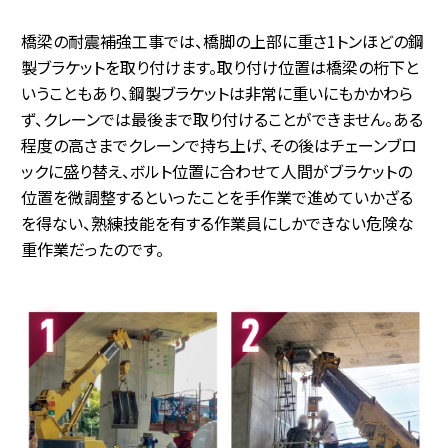
橋梁の耐震補強工事では、橋脚の上部に重さ1トンほどの鋼
製ブラケットを取り付けます。取り付け位置は橋梁の桁下と
いうこともあり、鋼製ブラケットは非常に重いにもかかわら
ず、クレーンでは最後まで取り付けることができません。ある
程度の高さまでクレーンで持ち上げ、その後はチェーンブロ
ックに盛り替え、ボルト位置に合わせて人間がブラケットの
位置を微調整するといったことを手作業で進めていかざる
を得ない、熟練技能を有する作業員にしかできない危険な
重作業だったのです。