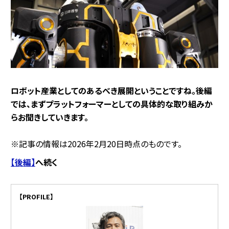
――ロボット産業としてのあるべき展開ということですね。後編
では、まずプラットフォーマーとしての具体的な取り組みか
らお聞きしていきます。
※記事の情報は2026年2月20日時点のものです。
【後編】
へ続く
【PROFILE】