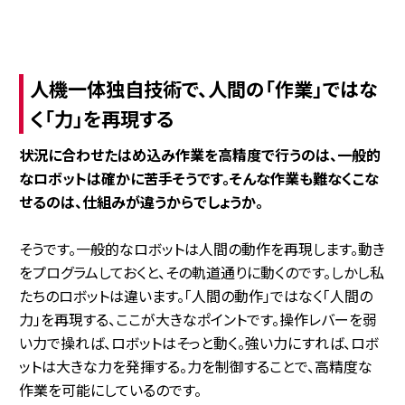
人機一体独自技術で、人間の「作業」ではな
く「力」を再現する
――状況に合わせたはめ込み作業を高精度で行うのは、一般的
なロボットは確かに苦手そうです。そんな作業も難なくこな
せるのは、仕組みが違うからでしょうか。
そうです。一般的なロボットは人間の動作を再現します。動き
をプログラムしておくと、その軌道通りに動くのです。しかし私
たちのロボットは違います。「人間の動作」ではなく「人間の
力」を再現する、ここが大きなポイントです。操作レバーを弱
い力で操れば、ロボットはそっと動く。強い力にすれば、ロボ
ットは大きな力を発揮する。力を制御することで、高精度な
作業を可能にしているのです。