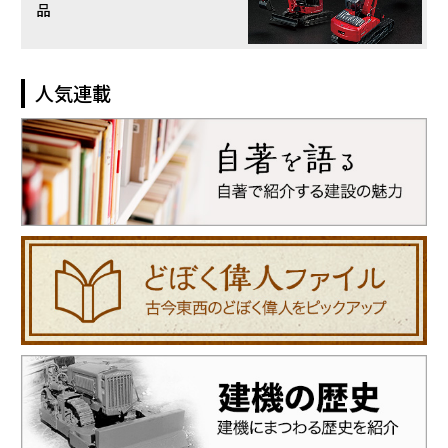
品
人気連載