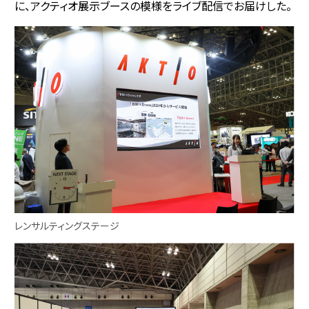
に、アクティオ展示ブースの模様をライブ配信でお届けした。
レンサルティングステージ