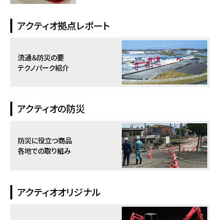
アクティオ拠点レポート
流通＆防災の要
テクノパーク紹介
アクティオの防災
防災に役立つ商品
各地での取り組み
アクティオオリジナル