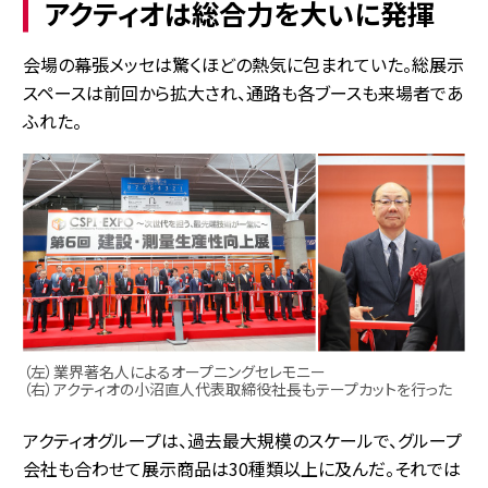
アクティオは総合力を大いに発揮
会場の幕張メッセは驚くほどの熱気に包まれていた。総展示
スペースは前回から拡大され、通路も各ブースも来場者であ
ふれた。
（左）業界著名人によるオープニングセレモニー
（右）アクティオの小沼直人代表取締役社長もテープカットを行った
アクティオグループは、過去最大規模のスケールで、グループ
会社も合わせて展示商品は30種類以上に及んだ。それでは