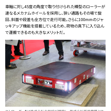
車軸に対し45度の角度で取り付けられた樽型のローラーが
連なるメカナムホイールを採用し、狭い通路もその場で旋
回、斜面や段差も全方位で走行可能。さらに100mmのジャ
ッキアップ機能を搭載しているため、荷物の真下に入り込ん
で運搬できるのも大きなメリットだ。