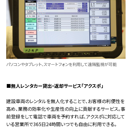
パソコンやタブレット、スマートフォンを利用して遠隔監視が可能
■無人レンタカー貸出・返却サービス「アクスポ」
建設車両のレンタルを無人化することで、お客様の利便性を
高め、業務の効率化や生産性の向上に貢献するサービス。事
前登録をして電話で車両を予約すれば、アクスポに対応して
いる営業所で365日24時間いつでも自由に利用できる。