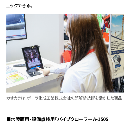
ェックできる。
カオカラは、ポーラ化成工業株式会社の顔解析技術を活かした商品
■水陸両用・設備点検用「パイプクローラー A-150S」