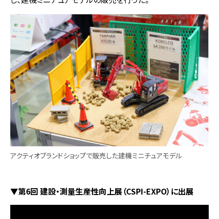
アクティオブランドショップで販売した建機ミニチュアモデル
▼第6回 建設・測量生産性向上展（CSPI-EXPO）に出展