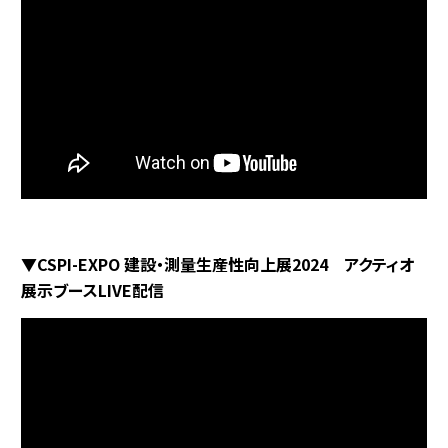
▼CSPI-EXPO 建設・測量生産性向上展2024 アクティオ
展示ブースLIVE配信