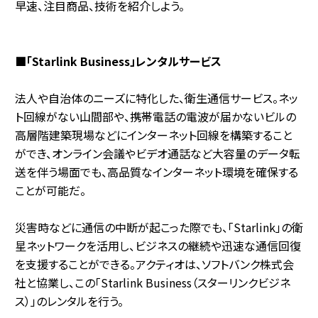
早速、注目商品、技術を紹介しよう。
■「Starlink Business」レンタルサービス
法人や自治体のニーズに特化した、衛生通信サービス。ネッ
ト回線がない山間部や、携帯電話の電波が届かないビルの
高層階建築現場などにインターネット回線を構築すること
ができ、オンライン会議やビデオ通話など大容量のデータ転
送を伴う場面でも、高品質なインターネット環境を確保する
ことが可能だ。
災害時などに通信の中断が起こった際でも、「Starlink」の衛
星ネットワークを活用し、ビジネスの継続や迅速な通信回復
を支援することができる。アクティオは、ソフトバンク株式会
社と協業し、この「Starlink Business（スターリンクビジネ
ス）」のレンタルを行う。