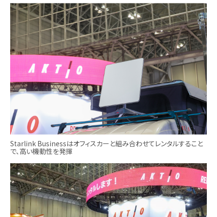
Starlink Businessはオフィスカーと組み合わせてレンタルすること
で、高い機動性を発揮