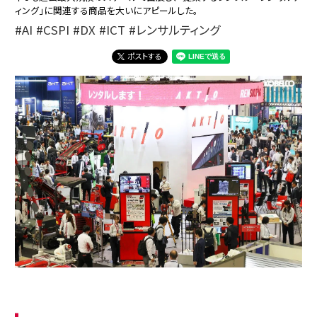
ィング」に関連する商品を大いにアピールした。
AI
CSPI
DX
ICT
レンサルティング
ポストする