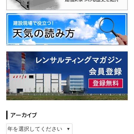
アーカイブ