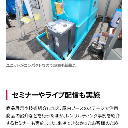
ユニットがコンパクトなので設置も簡単だ
セミナーやライブ配信も実施
商品展示や技術紹介に加え、屋内ブースのステージで注目
商品の紹介などを行ったほか、レンサルティング事例を紹介
するセミナーも実施。また、来場できなかったお客様のため