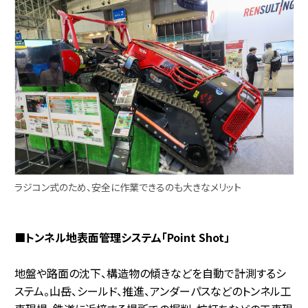
ラジコン式のため、安全に作業できるのも大きなメリット
■トンネル地表面管理システム「Point Shot」
地盤や路面の沈下、構造物の傾きなどを自動で計測するシ
ステム。山岳、シールド、推進、アンダーパスなどのトンネル工