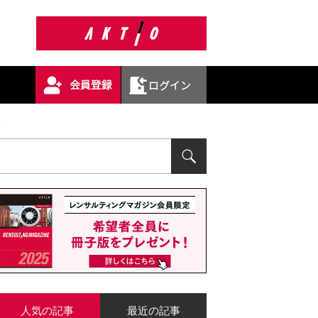
〉
人気の記事
最近の記事