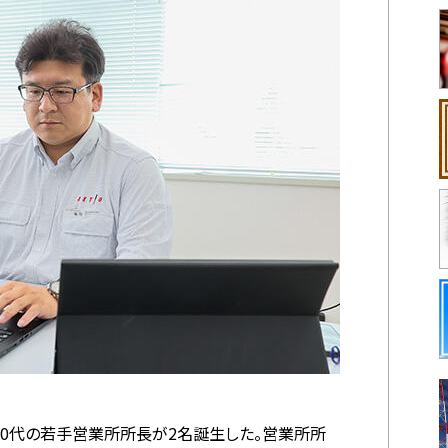
30代の若手営業所所長が2名誕生した。営業所所