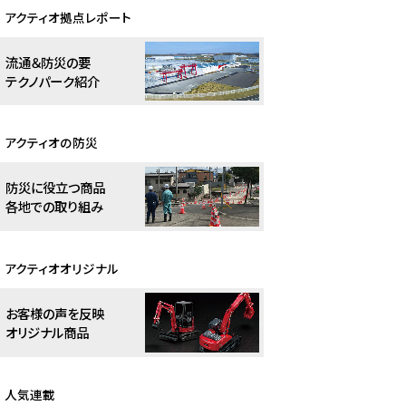
アクティオ拠点レポート
流通＆防災の要
テクノパーク紹介
アクティオの防災
防災に役立つ商品
各地での取り組み
アクティオオリジナル
お客様の声を反映
オリジナル商品
人気連載