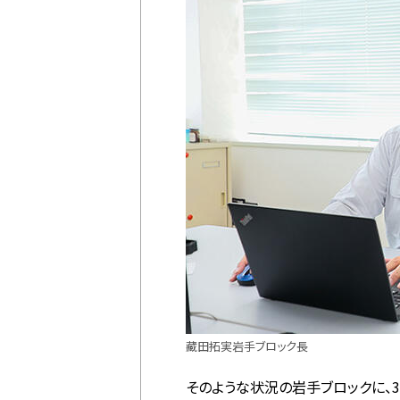
藏田拓実岩手ブロック長
そのような状況の岩手ブロックに、