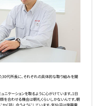
30代所長に、それぞれの具体的な取り組みを聞
ミュニケーションを取るように心がけています。1日
が顔を合わせる機会は朝礼くらいしかないんです。朝
にかく話し合うようにしています。気仙沼は復興需