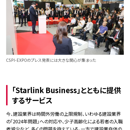
CSPI-EXPOのプレス発表には大きな関心が集まった
「Starlink Business」とともに提供
するサービス
今、建設業界は時間外労働の上限規制、いわゆる建設業界
の「2024年問題」への対応や、少子高齢化による若者の入職
者減少など、多くの問題を抱えている。一方で建設業自体の