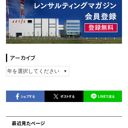
アーカイブ
シェアする
ポストする
LINEで送る
最近見たページ