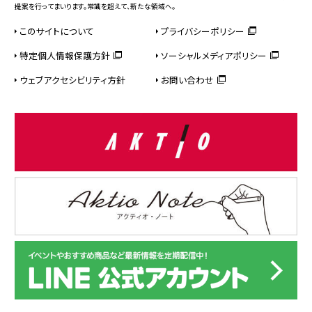
提案を行ってまいります。常識を超えて、新たな領域へ。
このサイトについて
プライバシーポリシー
特定個人情報保護方針
ソーシャルメディアポリシー
ウェブアクセシビリティ方針
お問い合わせ