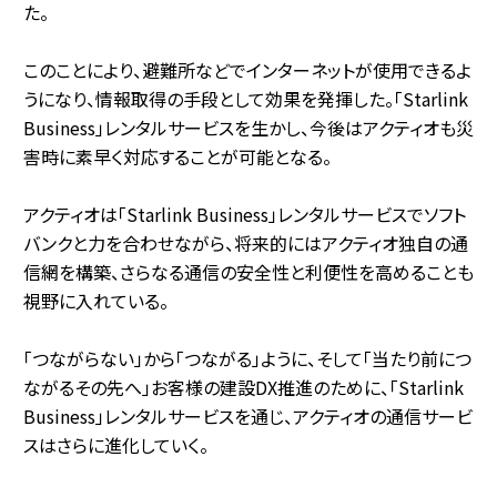
た。
このことにより、避難所などでインターネットが使用できるよ
うになり、情報取得の手段として効果を発揮した。「Starlink
Business」レンタルサービスを生かし、今後はアクティオも災
害時に素早く対応することが可能となる。
アクティオは「Starlink Business」レンタルサービスでソフト
バンクと力を合わせながら、将来的にはアクティオ独自の通
信網を構築、さらなる通信の安全性と利便性を高めることも
視野に入れている。
「つながらない」から「つながる」ように、そして「当たり前につ
ながるその先へ」――お客様の建設DX推進のために、「Starlink
Business」レンタルサービスを通じ、アクティオの通信サービ
スはさらに進化していく。