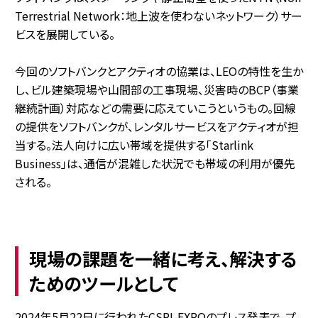
Terrestrial Network：地上波を使わないネットワーク）サー
ビスを展開している。
今回のソフトバンクとアクティオの協業は、LEOの特性を生か
し、ビル建築現場や山間部の工事現場、災害時のBCP（事業
継続計画）対応などの需要に応えていこうというもの。回線
の提供をソフトバンクが、レンタルサービスをアクティオが担
当する。法人向けに広い帯域を提供する「Starlink
Business」は、通信が混雑した状況でも帯域の利用が優先
される。
現場の課題を一緒に考え、解決する
ためのツールとして
2024年5月22日に行われたCSPI-EXPOのプレス発表で、プ