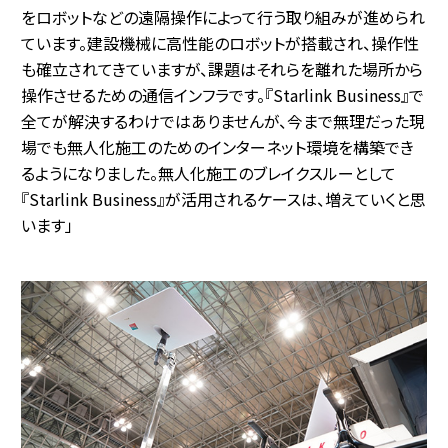
をロボットなどの遠隔操作によって行う取り組みが進められ
ています。建設機械に高性能のロボットが搭載され、操作性
も確立されてきていますが、課題はそれらを離れた場所から
操作させるための通信インフラです。『Starlink Business』で
全てが解決するわけではありませんが、今まで無理だった現
場でも無人化施工のためのインターネット環境を構築でき
るようになりました。無人化施工のブレイクスルーとして
『Starlink Business』が活用されるケースは、増えていくと思
います」