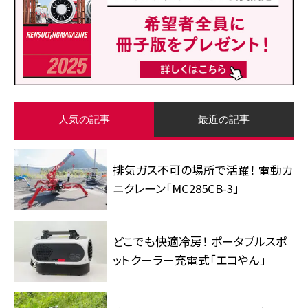
人気の記事
最近の記事
排気ガス不可の場所で活躍！ 電動カ
ニクレーン「MC285CB-3」
どこでも快適冷房！ ポータブルスポ
ットクーラー充電式「エコやん」