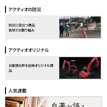
アクティオの防災
防災に役立つ商品
各地での取り組み
アクティオオリジナル
お客様の声を反映
オリジナル商
品
人気連載