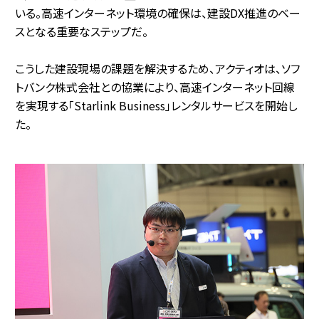
いる。高速インターネット環境の確保は、建設DX推進のベー
スとなる重要なステップだ。
こうした建設現場の課題を解決するため、アクティオは、ソフ
トバンク株式会社との協業により、高速インターネット回線
を実現する「Starlink Business」レンタルサービスを開始し
た。