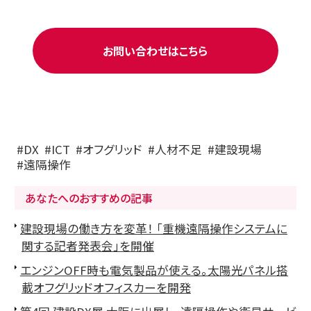
お問い合わせはこちら
DX
ICT
オフグリッド
人材不足
建設現場
遠隔操作
あなたへのおすすめの記事
建設現場の働き方を変革！ 「重機遠隔操作システムに
関する記者発表会」を開催
エンジンOFF時も電気製品が使える。太陽光パネル搭
載オフグリッドオフィスカーを開発