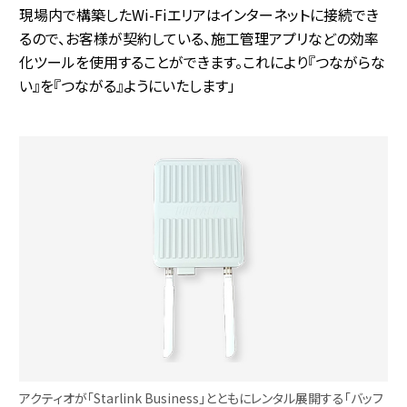
現場内で構築したWi-Fiエリアはインターネットに接続でき
るので、お客様が契約している、施工管理アプリなどの効率
化ツールを使用することができます。これにより『つながらな
い』を『つながる』ようにいたします」
アクティオが「Starlink Business」とともにレンタル展開する「バッフ