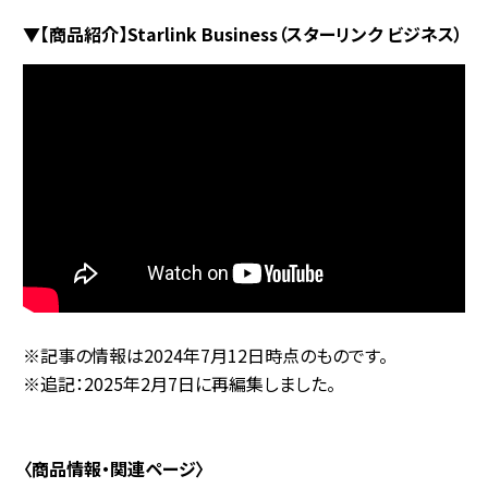
▼【商品紹介】Starlink Business（スターリンク ビジネス）
※記事の情報は2024年7月12日時点のものです。
※追記：2025年2月7日に再編集しました。
〈商品情報・関連ページ〉