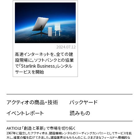
2024.07.12
高速インターネットを、全ての建
設現場に。ソフトバンクとの協業
で「Starlink Business」レンタル
サービスを開始
アクティオの商品・技術
バックヤード
イベントレポート
読みもの
AKTIOは「創造と革新」で市場を切り拓く
1967年に設立したアクティオは、建設機械レンタルのリーディングカンパニーとしてサービスを拡
大し、提案の幅を広げてきました。建設業界はもちろんのこと、さまざまなフィールドへ積極的な