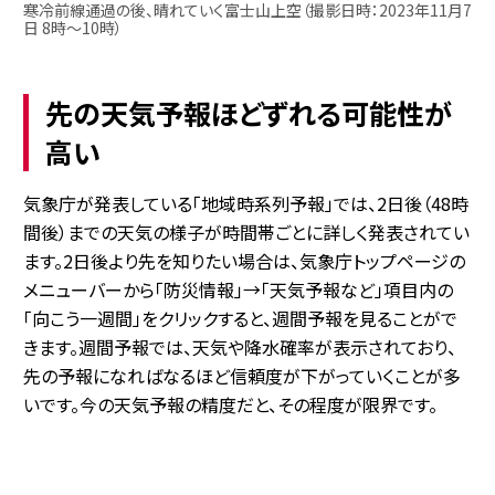
寒冷前線通過の後、晴れていく富士山上空（撮影日時：2023年11月7
日 8時～10時）
先の天気予報ほどずれる可能性が
高い
気象庁が発表している「地域時系列予報」では、2日後（48時
間後）までの天気の様子が時間帯ごとに詳しく発表されてい
ます。2日後より先を知りたい場合は、気象庁トップページの
メニューバーから「防災情報」→「天気予報など」項目内の
「向こう一週間」をクリックすると、週間予報を見ることがで
きます。週間予報では、天気や降水確率が表示されており、
先の予報になればなるほど信頼度が下がっていくことが多
いです。今の天気予報の精度だと、その程度が限界です。