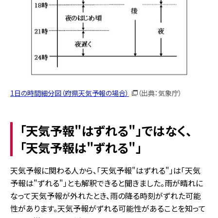
1日の時間細分図（府県天気予報の場合）
（出典：気象庁）
「天気予報"はずれる"」ではなく、
「天気予報は"ずれる"」
天気予報に関わる人から、「天気予報"はずれる"」は「天気
予報は"ずれる"」とも解釈できると聞きました。雨が晴れに
なって天気予報が外れたとき、雨の降る時刻がずれた可能
性があります。天気予報がずれる可能性があることを知って