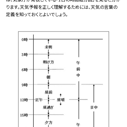
ります。天気予報を正しく理解するためには、天気の言葉の
定義を知っておくとよいでしょう。