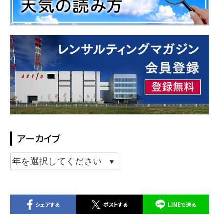
アーカイブ
シェアする
ポストする
LINEで送る