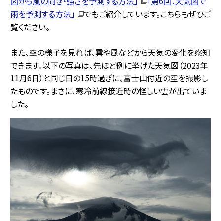
図から風の向き・強さを予測する方法」
「第6回：天気図で
雨を予測する方法」
でもご紹介しています。こちらもぜひご
覧ください。
また、空の様子を見れば、雲や風などから天気の変化を察知
できます。以下の写真は、先ほど例に挙げた天気図（2023年
11月6日）と同じ日の15時過ぎに、富士山付近の空を撮影し
たものです。まさに、寒冷前線接近時の怪しい雲が出ていま
した。