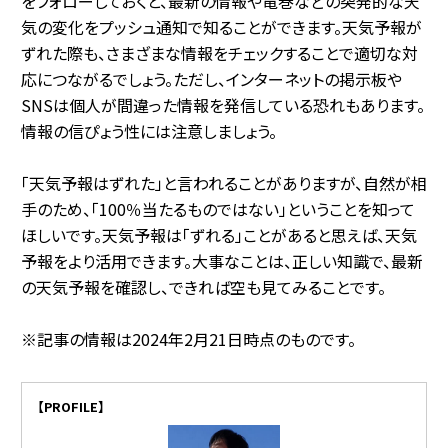
をフォローしておくと、最新の情報や竜巻などの突発的な天
気の変化をプッシュ通知で知ることができます。天気予報が
ずれた際も、さまざまな情報をチェックすることで適切な対
応につながるでしょう。ただし、インターネットの掲示板や
SNSは個人が間違った情報を発信している恐れもあります。
情報の信ぴょう性には注意しましょう。
「天気予報はずれた」と言われることがありますが、自然が相
手のため、「100％当たるものではない」ということを知って
ほしいです。天気予報は「ずれる」ことがあると思えば、天気
予報をより活用できます。大事なことは、正しい知識で、最新
の天気予報を確認し、できれば空も見てみることです。
※記事の情報は2024年2月21日時点のものです。
【PROFILE】