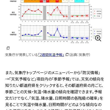
気象庁が発表している
「2週間気温予報」
（出典：気象庁）
また、気象庁トップページのメニューバーから「防災情報」
→「天気予報など」項目内の「季節予報」では、天気の傾向を
知りたい都道府県をクリックすると、その都道府県の月ごと、
季節ごとの天候・気温・降水量の傾向を確認できます。予報
文だけでなく、「気温、降水量、日照時間の各階級の確率」を
見ることで気温や降水量、日照時間がどのような傾向なの