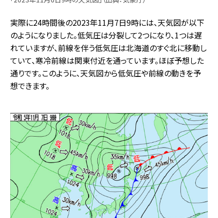
実際に24時間後の2023年11月7日9時には、天気図が以下
のようになりました。低気圧は分裂して2つになり、1つは遅
れていますが、前線を伴う低気圧は北海道のすぐ北に移動し
ていて、寒冷前線は関東付近を通っています。ほぼ予想した
通りです。このように、天気図から低気圧や前線の動きを予
想できます。