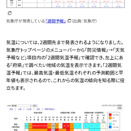
気象庁が発表している
「週間予報」
（出典：気象庁）
気温については、2週間先まで発表されるようになりました。
気象庁トップページのメニューバーから「防災情報」→「天気
予報など」項目内の「2週間気温予報」で確認でき、左上にあ
る「府県」で調べたい地域の気温を表示できます。「2週間気
温予報」では、最高気温・最低気温それぞれの予測範囲と平
年値も表示されるので、これからの気温の傾向を知る際に役
立ちます。