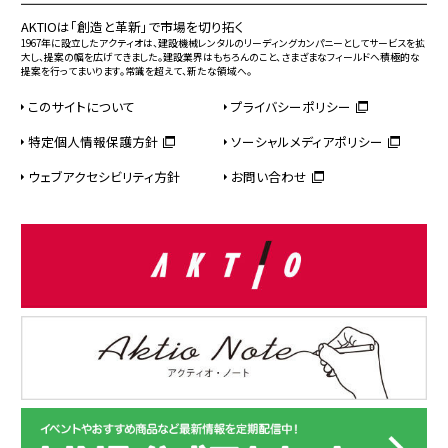
AKTIOは「創造と革新」で市場を切り拓く
1967年に設立したアクティオは、建設機械レンタルのリーディングカンパニーとしてサービスを拡
大し、提案の幅を広げてきました。建設業界はもちろんのこと、さまざまなフィールドへ積極的な
提案を行ってまいります。常識を超えて、新たな領域へ。
このサイトについて
プライバシーポリシー
特定個人情報保護方針
ソーシャルメディアポリシー
ウェブアクセシビリティ方針
お問い合わせ