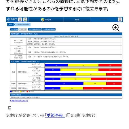
かを把握できます。これらの情報は、天気予報がどのように
ずれる可能性があるのかを予想する時に役立ちます。
気象庁が発表している
「季節予報」
（出典：気象庁）