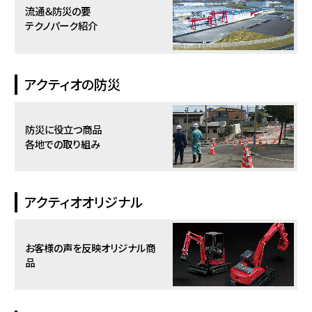
流通＆防災の要
テクノパーク紹介
アクティオの防災
防災に役立つ商品
各地での取り組み
アクティオオリジナル
お客様の声を反映
オリジナル商
品