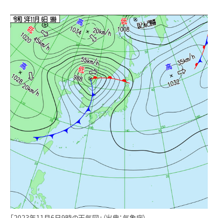
「2023年11月6日9時の天気図」（出典：気象庁）