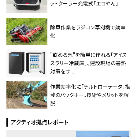
ットクーラー充電式「エコやん」
除草作業をラジコン草刈機で効率
化
"飲める氷"を簡単に作れる「アイス
スラリー冷蔵庫」。建設現場の暑熱
対策をサ...
作業効率化に「チルトローテータ」搭
載のバックホー。技術やメリットを解
説
アクティオ拠点レポート