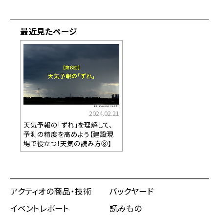
最近見たページ
2024.02.21
天気予報の「ずれ」を理解して、
予測の精度を高めよう【建設現
場で役立つ！天気の読み方⑧】
アクティオの商品・技術
バックヤード
イベントレポート
読みもの