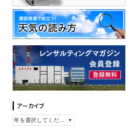
アーカイブ