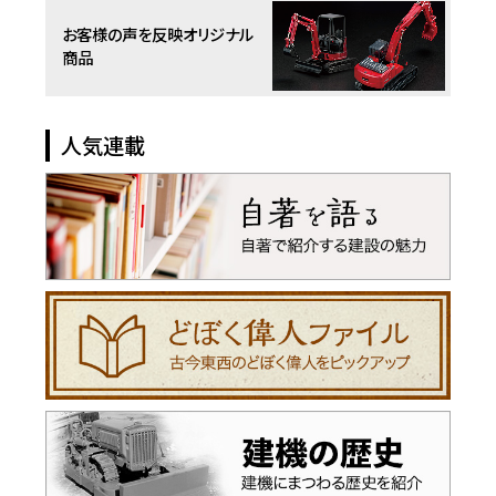
お客様の声を反映
オリジナル
商品
人気連載