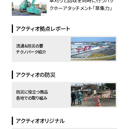
草刈りと回収を同時に行うバッ
クホーアタッチメント「草集力」
アクティオ拠点レポート
流通＆防災の要
テクノパーク紹介
アクティオの防災
防災に役立つ商品
各地での取り組み
アクティオオリジナル