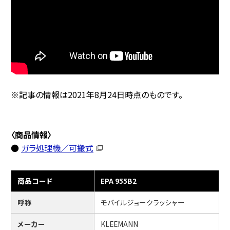
※記事の情報は2021年8月24日時点のものです。
〈商品情報〉
●
ガラ処理機／可搬式
商品コード
EPA 955B2
呼称
モバイルジョークラッシャー
メーカー
KLEEMANN