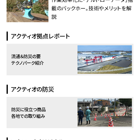
載のバックホー。技術やメリットを解
説
アクティオ拠点レポート
流通＆防災の要
テクノパーク紹介
アクティオの防災
防災に役立つ商品
各地での取り組み