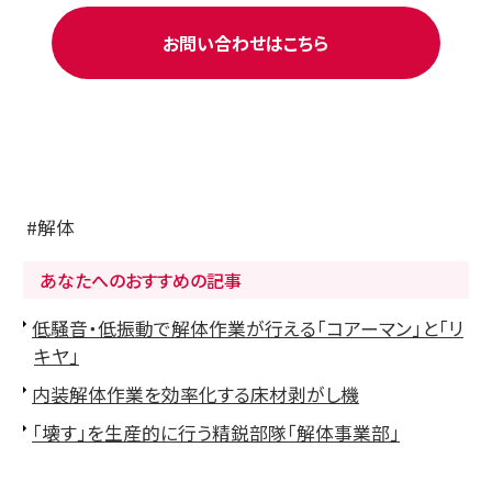
お問い合わせはこちら
解体
あなたへのおすすめの記事
低騒音・低振動で解体作業が行える「コアーマン」と「リ
キヤ」
内装解体作業を効率化する床材剥がし機
「壊す」を生産的に行う精鋭部隊「解体事業部」