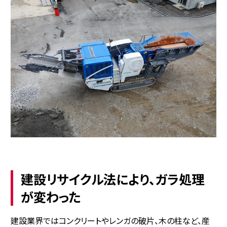
建設リサイクル法により、ガラ処理
が変わった
建設業界ではコンクリートやレンガの破片、木の柱など、産