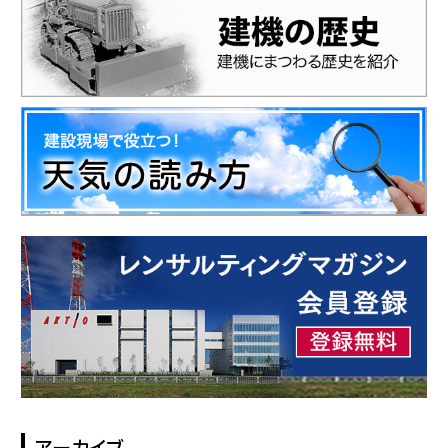
アーカイブ