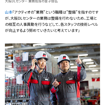
大阪DLセンター 業務担当の金子佳弘
山本
「アクティオの"業務"という職種は"整備"を指すのです
が、大阪DLセンターの業務は整備を行わないため、工場と
の相互の人事異動を行うなどして、各スタッフの技術レベル
が向上するよう努めていきたいと考えています」