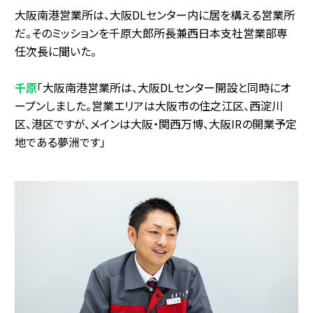
大阪南港営業所は、大阪DLセンター内に居を構える営業所
だ。そのミッションを千原大郎所長兼西日本支社営業部専
任次長に聞いた。
千原
「大阪南港営業所は、大阪DLセンター開設と同時にオ
ープンしました。営業エリアは大阪市の住之江区、西淀川
区、港区ですが、メインは大阪・関西万博、大阪IRの開業予定
地である夢洲です」