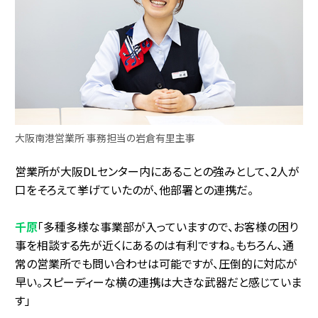
大阪南港営業所 事務担当の岩倉有里主事
営業所が大阪DLセンター内にあることの強みとして、2人が
口をそろえて挙げていたのが、他部署との連携だ。
千原
「多種多様な事業部が入っていますので、お客様の困り
事を相談する先が近くにあるのは有利ですね。もちろん、通
常の営業所でも問い合わせは可能ですが、圧倒的に対応が
早い。スピーディーな横の連携は大きな武器だと感じていま
す」