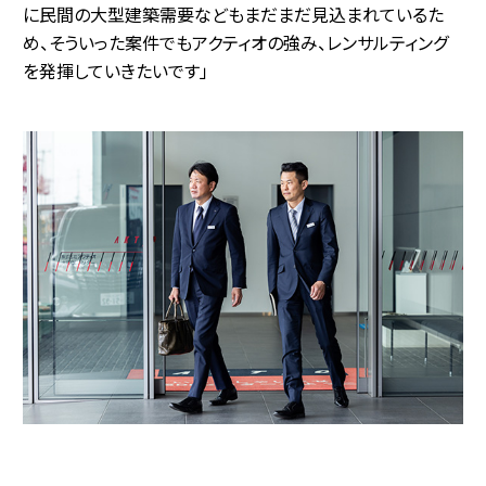
に民間の大型建築需要などもまだまだ見込まれているた
め、そういった案件でもアクティオの強み、レンサルティング
を発揮していきたいです」