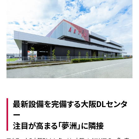
最新設備を完備する大阪DLセンタ
ー
注目が高まる「夢洲」に隣接