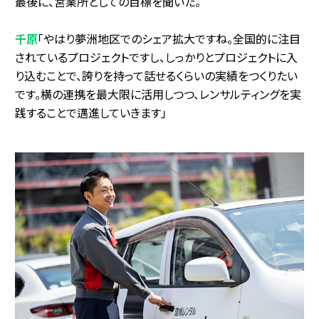
最後に、営業所としての目標を聞いた。
千原
「やはり夢洲地区でのシェア拡大ですね。全国的に注目
されているプロジェクトですし、しっかりとプロジェクトに入
り込むことで、誇りを持って話せるくらいの実績をつくりたい
です。横の連携を最大限に活用しつつ、レンサルティングを実
践することで邁進していきます」