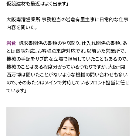
仮設建材も最近はよく出ます」
大阪南港営業所 事務担当の岩倉有里主事に日常的な仕事
内容を聞いた。
岩倉
「請求書関係の書類のやり取り、仕入れ関係の書類、あ
とは電話対応、お客様の来店対応です。以前いた営業所で、
機械の手配をサブ的な立場で担当していたこともあるので、
機械のことはある程度分かっているつもりですが、大阪・関
西万博は聞いたことがないような機械の問い合わせも多い
ので、そのあたりはメインで対応しているフロント担当に任せ
ています」