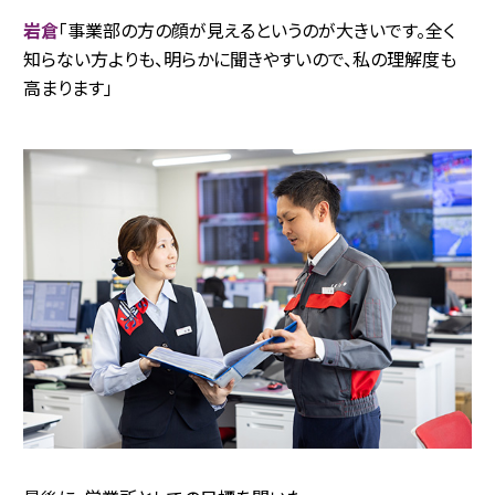
岩倉
「事業部の方の顔が見えるというのが大きいです。全く
知らない方よりも、明らかに聞きやすいので、私の理解度も
高まります」