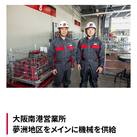
大阪南港営業所
夢洲地区をメインに機械を供給