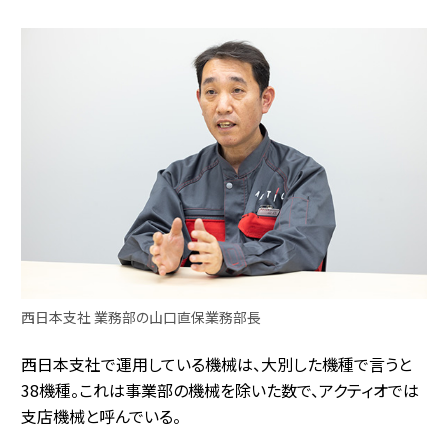
西日本支社 業務部の山口直保業務部長
西日本支社で運用している機械は、大別した機種で言うと
38機種。これは事業部の機械を除いた数で、アクティオでは
支店機械と呼んでいる。