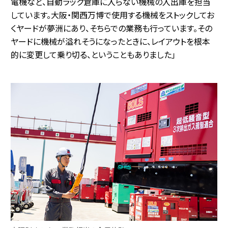
電機など、自動ラック倉庫に入らない機械の入出庫を担当
しています。大阪・関西万博で使用する機械をストックしてお
くヤードが夢洲にあり、そちらでの業務も行っています。その
ヤードに機械が溢れそうになったときに、レイアウトを根本
的に変更して乗り切る、ということもありました」