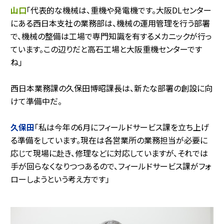
山口
「代表的な機械は、重機や発電機です。大阪DLセンター
にある西日本支社の業務部は、機械の運用管理を行う部署
で、機械の整備は工場で専門知識を有するメカニックが行っ
ています。この辺りだと高石工場と大阪重機センターです
ね」
西日本業務課の久保田博昭課長は、新たな部署の創設に向
けて準備中だ。
久保田
「私は今年の6月にフィールドサービス課を立ち上げ
る準備をしています。現在は各営業所の業務担当が必要に
応じて現場に赴き、修理などに対応していますが、それでは
手が回らなくなりつつあるので、フィールドサービス課がフォ
ローしようという考え方です」