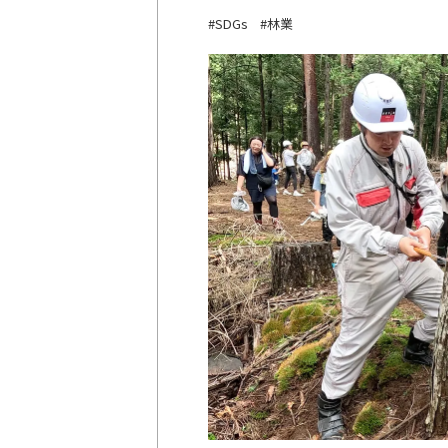
SDGs
林業