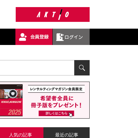
人気の記事
最近の記事