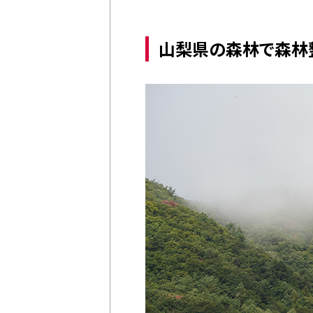
山梨県の森林で森林