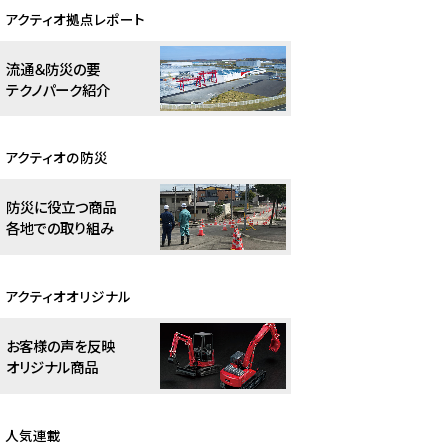
アクティオ拠点レポート
流通＆防災の要
テクノパーク紹介
アクティオの防災
防災に役立つ商品
各地での取り組み
アクティオオリジナル
お客様の声を反映
オリジナル商品
人気連載