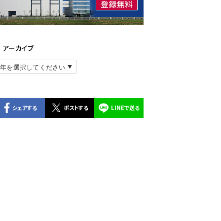
アーカイブ
シェアする
ポストする
LINEで送る