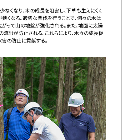
少なくなり、木の成長を阻害し、下草も生えにくく
が狭くなる。適切な間伐を行うことで、個々の木は
と広がって山の地盤が強化される。また、地面に太陽
の流出が防止される。これらにより、木々の成長促
水害の防止に貢献する。