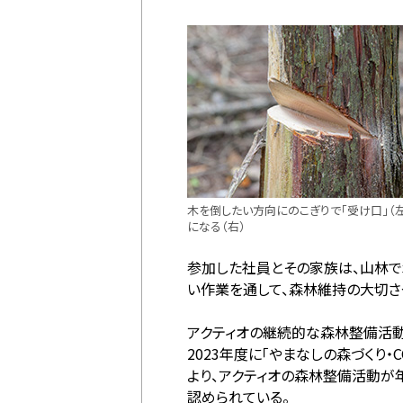
木を倒したい方向にのこぎりで「受け口」（
になる（右）
参加した社員とその家族は、山林で
い作業を通して、森林維持の大切さ
アクティオの継続的な森林整備活動
2023年度に「やまなしの森づくり・C
より、アクティオの森林整備活動が年間
認められている。