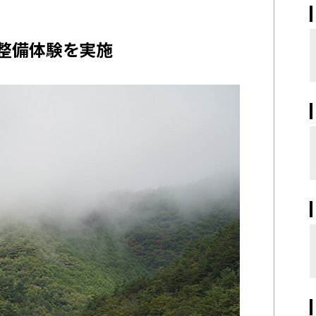
整備体験を実施