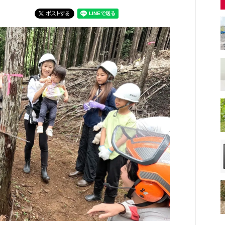
ポストする