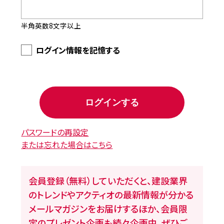
半角英数8文字以上
ログイン情報を記憶する
パスワードの再設定
または忘れた場合はこちら
会員登録（無料）していただくと、建設業界
のトレンドやアクティオの最新情報が分かる
メールマガジンをお届けするほか、会員限
定のプレゼント企画も続々企画中。ぜひご