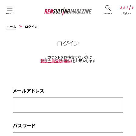
公式HP
MENU
SEARCH
ホーム
ログイン
ログイン
アカウントをお持ちでない方は
新規会員登録(無料)
をお願いします
メールアドレス
パスワード