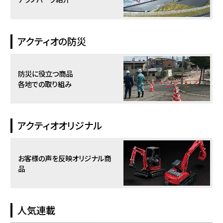
アクティオの防災
防災に役立つ商品
各地での取り組み
アクティオオリジナル
お客様の声を反映
オリジナル商
品
人気連載