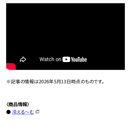
※記事の情報は2026年5月13日時点のものです。
〈商品情報〉
●
冷える～む