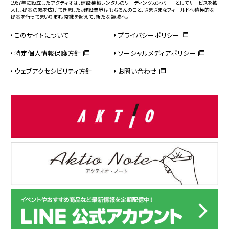
1967年に設立したアクティオは、建設機械レンタルのリーディングカンパニーとしてサービスを拡
大し、提案の幅を広げてきました。建設業界はもちろんのこと、さまざまなフィールドへ積極的な
提案を行ってまいります。常識を超えて、新たな領域へ。
このサイトについて
プライバシーポリシー
特定個人情報保護方針
ソーシャルメディアポリシー
ウェブアクセシビリティ方針
お問い合わせ