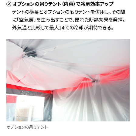
② オプションの吊りテント（内幕）で冷房効率アップ
テントの横幕とオプションの吊りテントを併用し、その間
に「空気層」を生み出すことで、優れた断熱効果を発揮。
外気温と比較して最大14℃の冷却が期待できる。
オプションの吊りテント