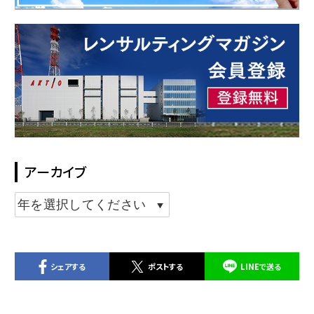
アーカイブ
シェアする
ポストする
LINEで送る