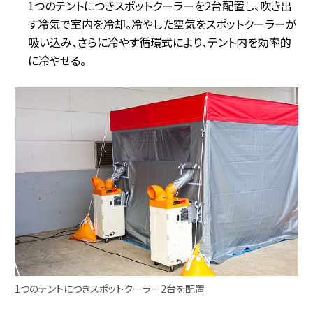
1つのテントにつきスポットクーラーを2台配置し、吹き出
す冷気で室内を冷却。冷やした空気をスポットクーラーが
吸い込み、さらに冷やす循環式により、テント内を効率的
に冷やせる。
1つのテントにつきスポットクーラー2台を配置