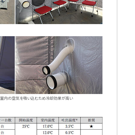
えた室内の空気を吸い込むため冷却効果が高い