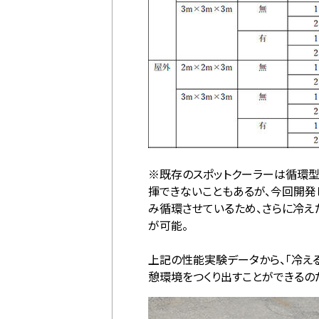
※既存のスポットクーラーは循環
揮できないこともあるが、今回開発
み循環させているため、さらに冷え
が可能。
上記の性能実験データから、「冷え
憩環境をつくり出すことができるの