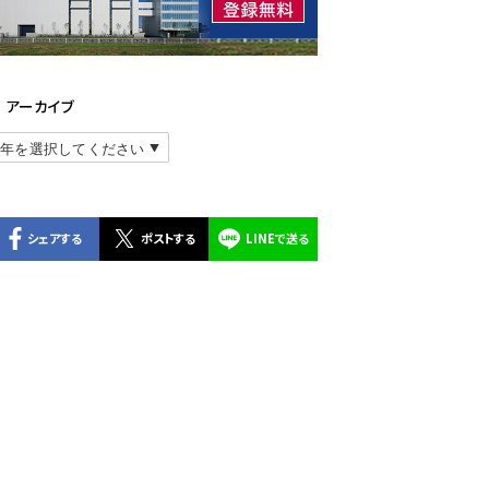
アーカイブ
シェアする
ポストする
LINEで送る