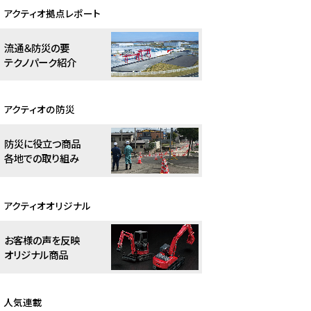
アクティオ拠点レポート
流通＆防災の要
テクノパーク紹介
アクティオの防災
防災に役立つ商品
各地での取り組み
アクティオオリジナル
お客様の声を反映
オリジナル商品
人気連載