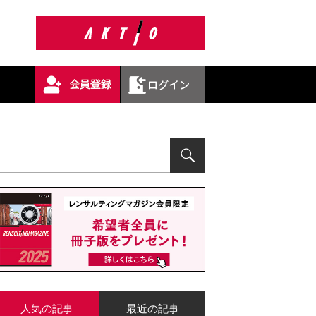
人気の記事
最近の記事