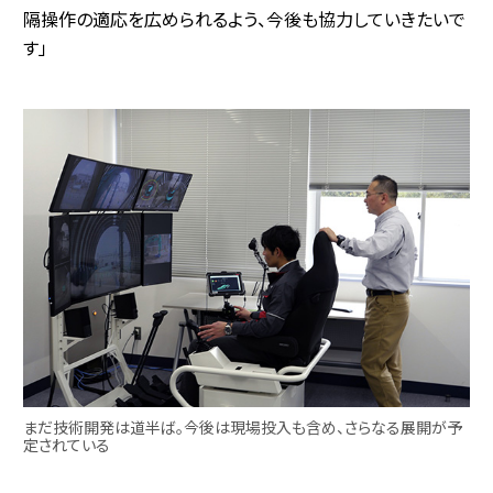
隔操作の適応を広められるよう、今後も協力していきたいで
す」
まだ技術開発は道半ば。今後は現場投入も含め、さらなる展開が予
定されている