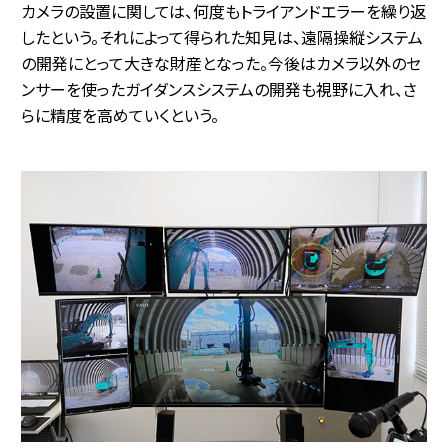
カメラの設置に関しては、何度もトライアンドエラーを繰り返
したという。それによって得られた知見は、遠隔操縦システム
の開発にとって大きな財産となった。今後はカメラ以外のセ
ンサーを使ったガイダンスシステムの開発も視野に入れ、さ
らに精度を高めていくという。