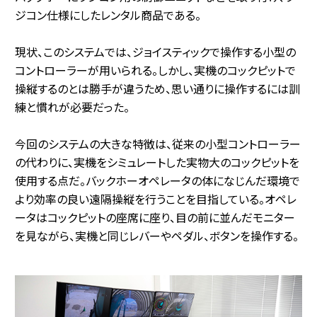
ジコン仕様にしたレンタル商品である。
現状、このシステムでは、ジョイスティックで操作する小型の
コントローラーが用いられる。しかし、実機のコックピットで
操縦するのとは勝手が違うため、思い通りに操作するには訓
練と慣れが必要だった。
今回のシステムの大きな特徴は、従来の小型コントローラー
の代わりに、実機をシミュレートした実物大のコックピットを
使用する点だ。バックホーオペレータの体になじんだ環境で
より効率の良い遠隔操縦を行うことを目指している。オペレ
ータはコックピットの座席に座り、目の前に並んだモニター
を見ながら、実機と同じレバーやペダル、ボタンを操作する。