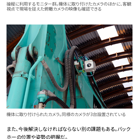
操縦に利用するモニター群。機体に取り付けたカメラのほかに、客観
視点で現場を捉えた俯瞰カメラの映像も確認できる
機体に取り付けられたカメラ。同様のカメラが3台設置されている
また、今後解決しなければならない別の課題もある。バック
ホーの位置や姿勢の把握だ。