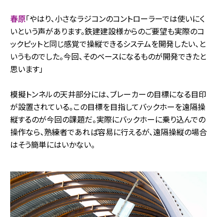
春原
「やはり、小さなラジコンのコントローラーでは使いにく
いという声があります。鉄建建設様からのご要望も実際のコ
ックピットと同じ感覚で操縦できるシステムを開発したい、と
いうものでした。今回、そのベースになるものが開発できたと
思います」
模擬トンネルの天井部分には、ブレーカーの目標になる目印
が設置されている。この目標を目指してバックホーを遠隔操
縦するのが今回の課題だ。実際にバックホーに乗り込んでの
操作なら、熟練者であれば容易に行えるが、遠隔操縦の場合
はそう簡単にはいかない。