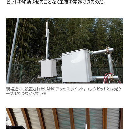
ピットを移動させることなく工事を完遂できるのだ。
現場近くに設置されたLANのアクセスポイント。コックピットとは光ケ
ーブルでつながっている