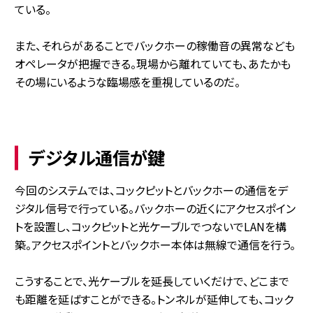
ている。
また、それらがあることでバックホーの稼働音の異常なども
オペレータが把握できる。現場から離れていても、あたかも
その場にいるような臨場感を重視しているのだ。
デジタル通信が鍵
今回のシステムでは、コックピットとバックホーの通信をデ
ジタル信号で行っている。バックホーの近くにアクセスポイン
トを設置し、コックピットと光ケーブルでつないでLANを構
築。アクセスポイントとバックホー本体は無線で通信を行う。
こうすることで、光ケーブルを延長していくだけで、どこまで
も距離を延ばすことができる。トンネルが延伸しても、コック