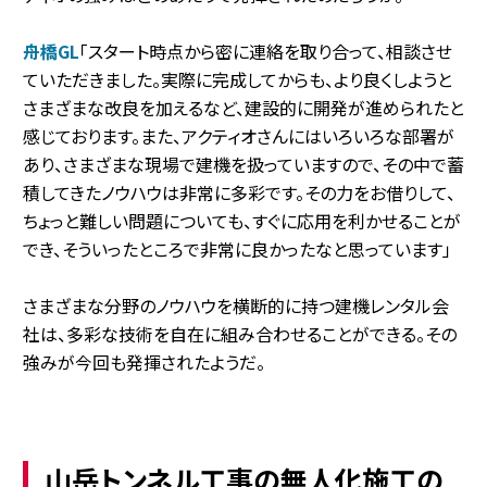
舟橋GL
「スタート時点から密に連絡を取り合って、相談させ
ていただきました。実際に完成してからも、より良くしようと
さまざまな改良を加えるなど、建設的に開発が進められたと
感じております。また、アクティオさんにはいろいろな部署が
あり、さまざまな現場で建機を扱っていますので、その中で蓄
積してきたノウハウは非常に多彩です。その力をお借りして、
ちょっと難しい問題についても、すぐに応用を利かせることが
でき、そういったところで非常に良かったなと思っています」
さまざまな分野のノウハウを横断的に持つ建機レンタル会
社は、多彩な技術を自在に組み合わせることができる。その
強みが今回も発揮されたようだ。
山岳トンネル工事の無人化施工の