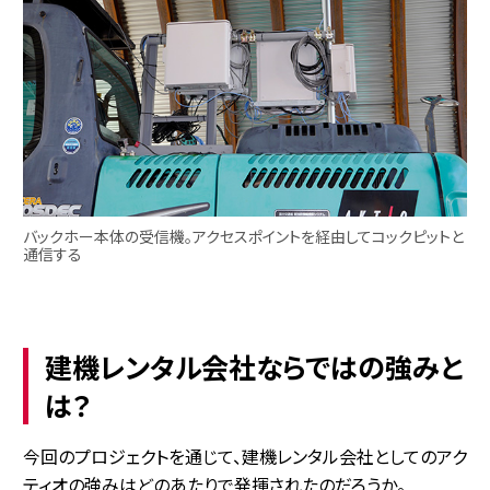
バックホー本体の受信機。アクセスポイントを経由してコックピットと
通信する
建機レンタル会社ならではの強みと
は？
今回のプロジェクトを通じて、建機レンタル会社としてのアク
ティオの強みはどのあたりで発揮されたのだろうか。