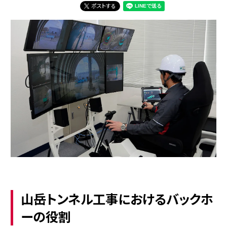
ポストする
山岳トンネル工事におけるバックホ
ーの役割