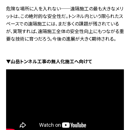
危険な場所に人を入れない──遠隔施工の最も大きなメリ
ットは、この絶対的な安全性だ。トンネル内という限られたス
ペースでの遠隔施工には、まだ多くの課題が残されている
が、実現すれば、遠隔施工全体の安全性向上にもつながる重
要な技術に育つだろう。今後の進展が大きく期待される。
▼山岳トンネル工事の無人化施工へ向けて