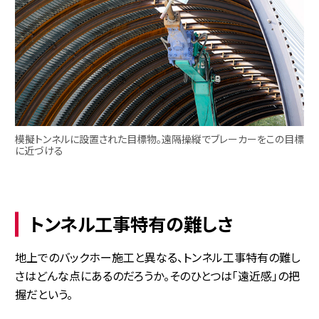
模擬トンネルに設置された目標物。遠隔操縦でブレーカーをこの目標
に近づける
トンネル工事特有の難しさ
地上でのバックホー施工と異なる、トンネル工事特有の難し
さはどんな点にあるのだろうか。そのひとつは「遠近感」の把
握だという。