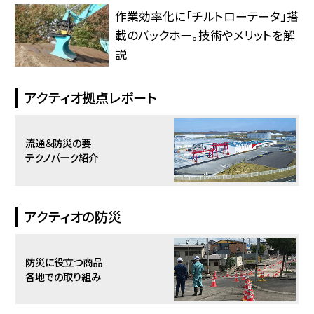
作業効率化に「チルトローテータ」搭
載のバックホー。技術やメリットを解
説
アクティオ拠点レポート
流通＆防災の要
テクノパーク紹介
アクティオの防災
防災に役立つ商品
各地での取り組み