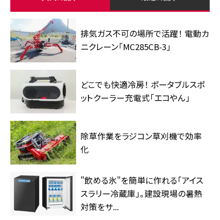
排気ガス不可の場所で活躍！ 電動カ
ニクレーン「MC285CB-3」
どこでも快適冷房！ ポータブルスポ
ットクーラー充電式「エコやん」
除草作業をラジコン草刈機で効率
化
"飲める氷"を簡単に作れる「アイス
スラリー冷蔵庫」。建設現場の暑熱
対策をサ...