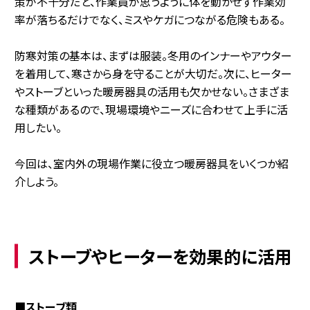
策が不十分だと、作業員が思うように体を動かせず作業効
率が落ちるだけでなく、ミスやケガにつながる危険もある。
防寒対策の基本は、まずは服装。冬用のインナーやアウター
を着用して、寒さから身を守ることが大切だ。次に、ヒーター
やストーブといった暖房器具の活用も欠かせない。さまざま
な種類があるので、現場環境やニーズに合わせて上手に活
用したい。
今回は、室内外の現場作業に役立つ暖房器具をいくつか紹
介しよう。
ストーブやヒーターを効果的に活用
■ストーブ類