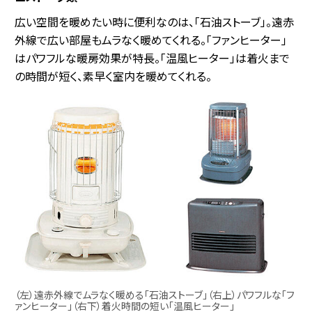
広い空間を暖めたい時に便利なのは、「石油ストーブ」。遠赤
外線で広い部屋もムラなく暖めてくれる。「ファンヒーター」
はパワフルな暖房効果が特長。「温風ヒーター」は着火まで
の時間が短く、素早く室内を暖めてくれる。
（左）遠赤外線でムラなく暖める「石油ストーブ」（右上）パワフルな「フ
ァンヒーター」（右下）着火時間の短い「温風ヒーター」