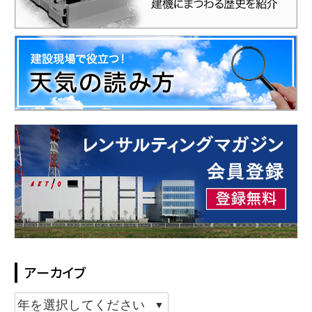
アーカイブ