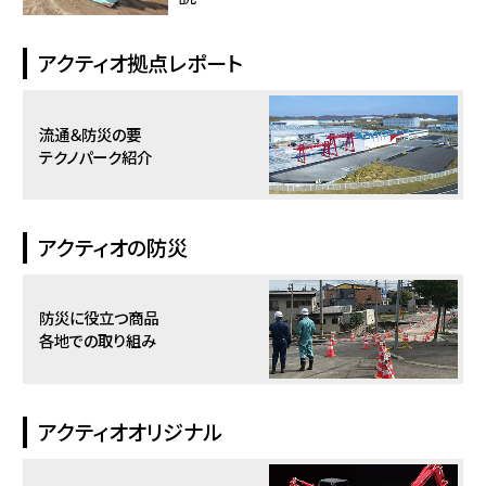
アクティオ拠点レポート
流通＆防災の要
テクノパーク紹介
アクティオの防災
防災に役立つ商品
各地での取り組み
アクティオオリジナル