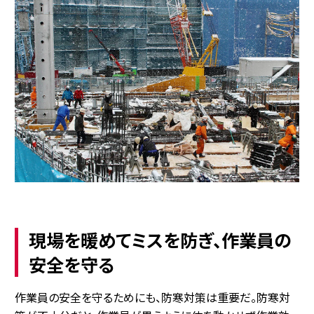
現場を暖めてミスを防ぎ、作業員の
安全を守る
作業員の安全を守るためにも、防寒対策は重要だ。防寒対