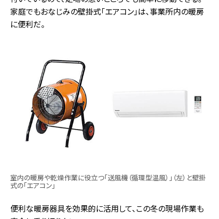
家庭でもおなじみの壁掛式「エアコン」は、事業所内の暖房
に便利だ。
室内の暖房や乾燥作業に役立つ「送風機（循環型温風）」（左）と壁掛
式の「エアコン」
便利な暖房器具を効果的に活用して、この冬の現場作業も