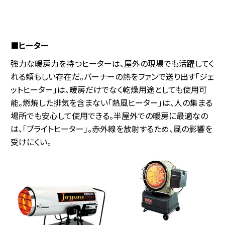
■ヒーター
強力な暖房力を持つヒーターは、屋外の現場でも活躍してく
れる頼もしい存在だ。バーナーの熱をファンで送り出す「ジェ
ットヒーター」は、暖房だけでなく乾燥用途としても使用可
能。燃焼した排気を含まない「熱風ヒーター」は、人の集まる
場所でも安心して使用できる。半屋外での暖房に最適なの
は、「ブライトヒーター」。赤外線を放射するため、風の影響を
受けにくい。