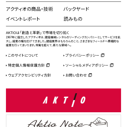
アクティオの商品・技術
バックヤード
イベントレポート
読みもの
AKTIOは「創造と革新」で市場を切り拓く
1967年に設立したアクティオは、建設機械レンタルのリーディングカンパニーとしてサービスを拡
大し、提案の幅を広げてきました。建設業界はもちろんのこと、さまざまなフィールドへ積極的な
提案を行ってまいります。常識を超えて、新たな領域へ。
このサイトについて
プライバシーポリシー
特定個人情報保護方針
ソーシャルメディアポリシー
ウェブアクセシビリティ方針
お問い合わせ