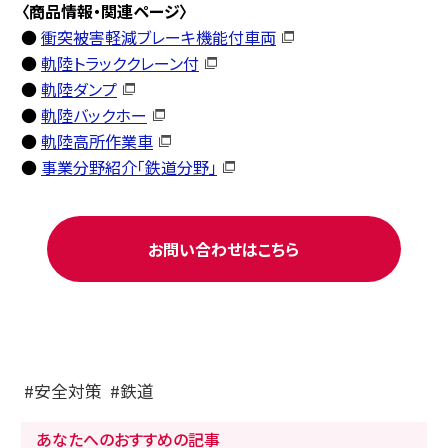
〈商品情報・関連ページ〉
●
衝突被害軽減ブレーキ機能付車両
●
軌陸トラッククレーン付
●
軌陸ダンプ
●
軌陸バックホー
●
軌陸高所作業車
●
事業分野紹介「鉄道分野」
お問い合わせはこちら
安全対策
鉄道
あなたへのおすすめの記事