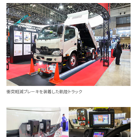
衝突軽減ブレーキを装着した軌陸トラック