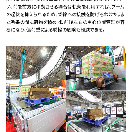
い、荷を前方に移動させる場合は軌条を利用すれば、ブーム
の起伏を抑えられるため、架線への接触を防げるわけだ。ま
た軌条の間に荷物を積めば、前後左右の重心位置管理が容
易になり、偏荷重による脱輪の危険も軽減できる。