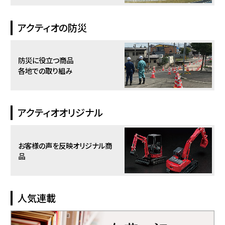
アクティオの防災
防災に役立つ商品
各地での取り組み
アクティオオリジナル
お客様の声を反映
オリジナル商
品
人気連載