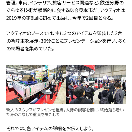
管理、車両、インテリア、旅客サービス関連など、鉄道分野の
あらゆる技術が横断的に会する総合見本市だ。アクティオは
2019年の第6回に初めて出展し、今年で2回目となる。
アクティオのブースでは、主に3つのアイテムを架装した2台
の軌陸車を展示。30分ごとにプレゼンテーションを行い、多く
の来場者を集めていた。
新人のスタッフがプレゼンを担当。大勢の観客を前に、終始落ち着い
た身のこなしで重責を果たした
それでは、各アイテムの詳細をお伝えしよう。