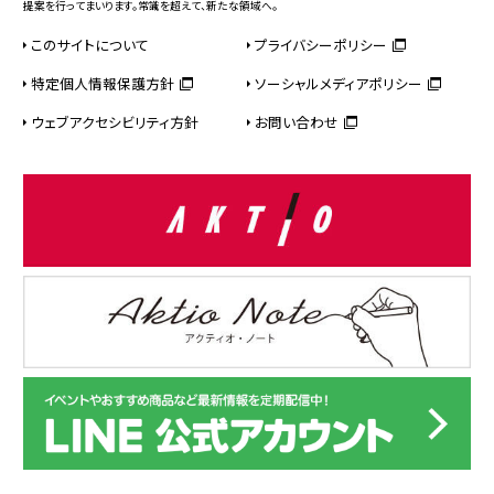
提案を行ってまいります。常識を超えて、新たな領域へ。
このサイトについて
プライバシーポリシー
特定個人情報保護方針
ソーシャルメディアポリシー
ウェブアクセシビリティ方針
お問い合わせ