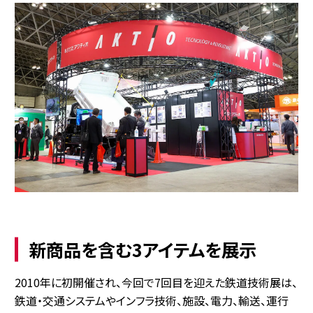
新商品を含む3アイテムを展示
2010年に初開催され、今回で7回目を迎えた鉄道技術展は、
鉄道・交通システムやインフラ技術、施設、電力、輸送、運行