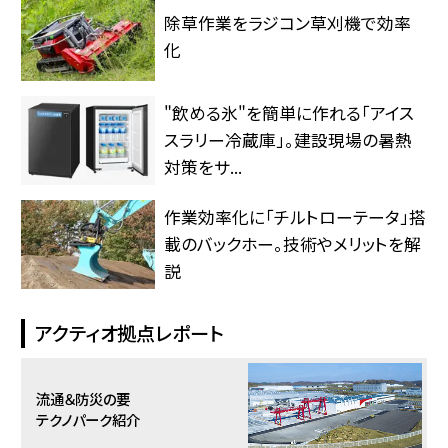
除草作業をラジコン草刈機で効率
化
"飲める氷"を簡単に作れる「アイス
スラリー冷蔵庫」。建設現場の暑熱
対策をサ...
作業効率化に「チルトローテータ」搭
載のバックホー。技術やメリットを解
説
アクティオ拠点レポート
流通＆防災の要
テクノパーク紹介