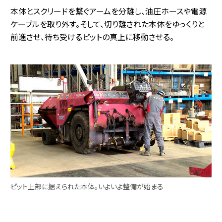
本体とスクリードを繋ぐアームを分離し、油圧ホースや電源
ケーブルを取り外す。そして、切り離された本体をゆっくりと
前進させ、待ち受けるピットの真上に移動させる。
ピット上部に据えられた本体。いよいよ整備が始まる