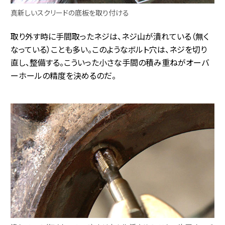
真新しいスクリードの底板を取り付ける
取り外す時に手間取ったネジは、ネジ山が潰れている（無く
なっている）ことも多い。このようなボルト穴は、ネジを切り
直し、整備する。こういった小さな手間の積み重ねがオーバ
ーホールの精度を決めるのだ。