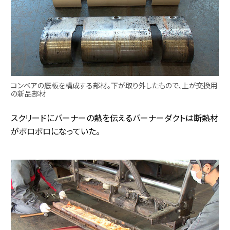
コンベアの底板を構成する部材。下が取り外したもので、上が交換用
の新品部材
スクリードにバーナーの熱を伝えるバーナーダクトは断熱材
がボロボロになっていた。