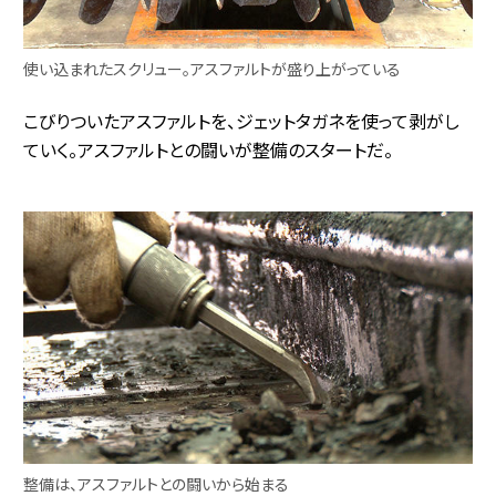
使い込まれたスクリュー。アスファルトが盛り上がっている
こびりついたアスファルトを、ジェットタガネを使って剥がし
ていく。アスファルトとの闘いが整備のスタートだ。
整備は、アスファルトとの闘いから始まる