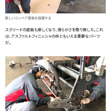
新しいコンベア底板を設置する
スクリードの底板も新しくなり、滑らかさを取り戻した。これ
は、アスファルトフィニッシャの命ともいえる重要なパーツ
だ。