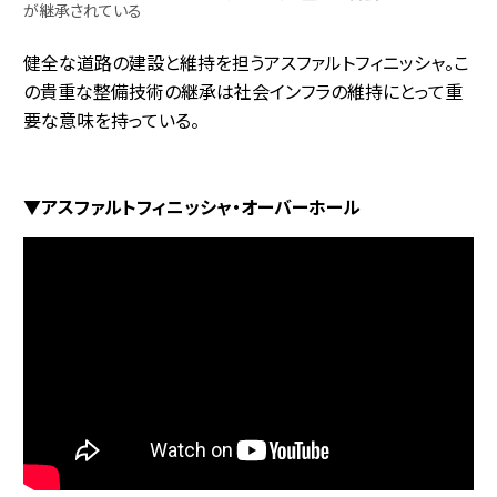
が継承されている
健全な道路の建設と維持を担うアスファルトフィニッシャ。こ
の貴重な整備技術の継承は社会インフラの維持にとって重
要な意味を持っている。
▼アスファルトフィニッシャ・オーバーホール