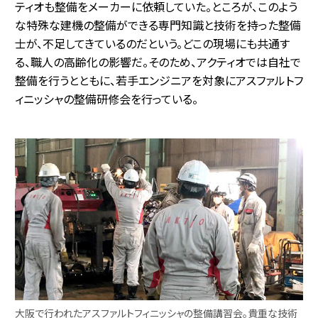
ティオも整備をメーカーに依頼していた。ところが、このよう
な特殊な建機の整備ができる専門知識と技術を持った整備
士が、不足してきているのだという。どこの現場にも共通す
る、職人の高齢化の影響だ。そのため、アクティオでは自社で
整備を行うとともに、若手エンジニアを対象にアスファルトフ
ィニッシャの整備研修会を行っている。
大阪で行われたアスファルトフィニッシャの整備講習会。貴重な技術