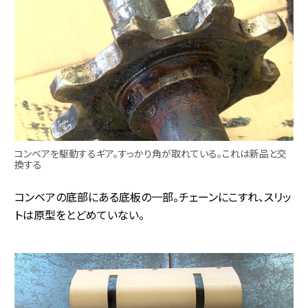
コンベアを駆動するギア。すっかり角が取れている。これは新品と交
換する
コンベアの底部にある底板の一部。チェーンにこすれ、スリッ
トは原型をとどめていない。