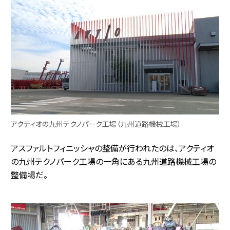
アクティオの九州テクノパーク工場（九州道路機械工場）
アスファルトフィニッシャの整備が行われたのは、アクティオ
の九州テクノパーク工場の一角にある九州道路機械工場の
整備場だ。