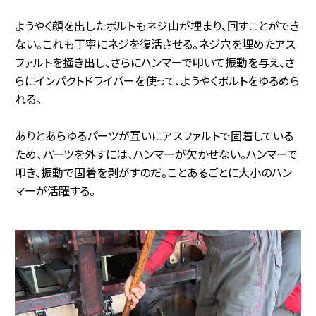
ようやく顔を出したボルトもネジ山が埋まり、回すことができ
ない。これも丁寧にネジを復活させる。ネジ穴を埋めたアス
ファルトを掻き出し、さらにハンマーで叩いて振動を与え、さ
らにインパクトドライバーを使って、ようやくボルトをゆるめら
れる。
ありとあらゆるパーツが互いにアスファルトで固着している
ため、パーツを外すには、ハンマーが欠かせない。ハンマーで
叩き、振動で固着を剥がすのだ。ことあるごとに大小のハン
マーが活躍する。