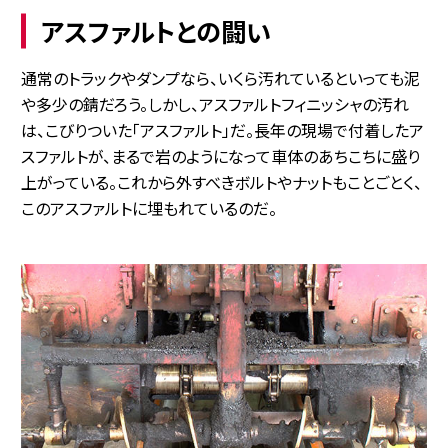
アスファルトとの闘い
通常のトラックやダンプなら、いくら汚れているといっても泥
や多少の錆だろう。しかし、アスファルトフィニッシャの汚れ
は、こびりついた「アスファルト」だ。長年の現場で付着したア
スファルトが、まるで岩のようになって車体のあちこちに盛り
上がっている。これから外すべきボルトやナットもことごとく、
このアスファルトに埋もれているのだ。