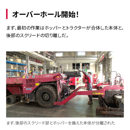
オーバーホール開始！
まず、最初の作業はホッパーとトラクターが合体した本体と、
後部のスクリードの切り離しだ。
まず、後部のスクリード部とホッパーを備えた本体が分離された