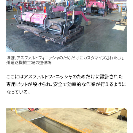
ほぼ、アスファルトフィニッシャのためだけにカスタマイズされた、九
州道路機械工場の整備場
ここにはアスファルトフィニッシャのためだけに設計された
専用ピットが設けられ、安全で効率的な作業が行えるように
なっている。