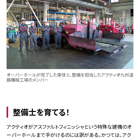
オーバーホールが完了した車体と、整備を担当したアクティオ九州道
路機械工場のメンバー
整備士を育てる！
アクティオがアスファルトフィニッシャという特殊な建機のオ
ーバーホールまで手がけるのには訳がある。かつては、アク