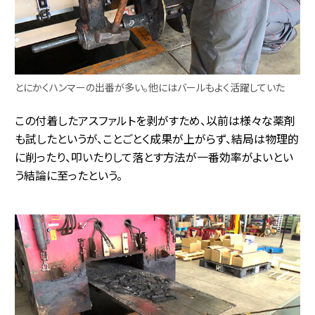
とにかくハンマーの出番が多い。他にはバールもよく活躍していた
この付着したアスファルトを剥がすため、以前は様々な薬剤
も試したというが、ことごとく成果が上がらず、結局は物理的
に削ったり、叩いたりして落とす方法が一番効率がよいとい
う結論に至ったという。