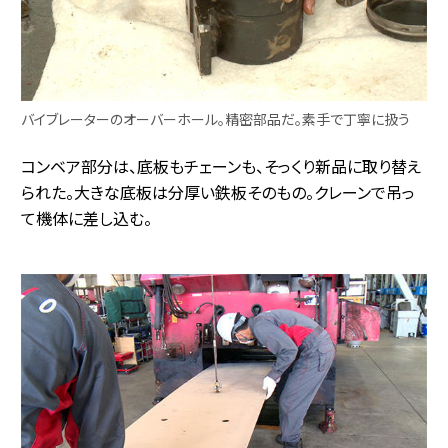
バイブレーターのオーバーホール。精密部品だ。素手で丁寧に扱う
コンベア部分は、底板もチェーンも、そっくり新品に取り替え
られた。大きな底板は分厚い鉄板そのもの。クレーンで吊っ
て機体に差し込む。