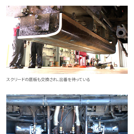
スクリードの底板も交換され、出番を待っている