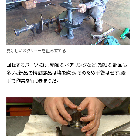
真新しいスクリューを組み立てる
回転するパーツには、精密なベアリングなど、繊細な部品も
多い。新品の精密部品は埃を嫌う。そのため手袋はせず、素
手で作業を行うきまりだ。