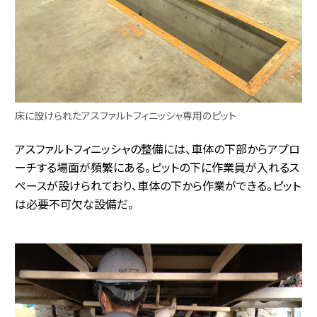
床に設けられたアスファルトフィニッシャ専用のピット
アスファルトフィニッシャの整備には、車体の下部からアプロ
ーチする場面が頻繁にある。ピットの下に作業員が入れるス
ペースが設けられており、車体の下から作業ができる。ピット
は必要不可欠な設備だ。