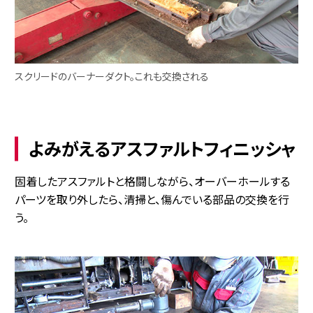
スクリードのバーナーダクト。これも交換される
よみがえるアスファルトフィニッシャ
固着したアスファルトと格闘しながら、オーバーホールする
パーツを取り外したら、清掃と、傷んでいる部品の交換を行
う。