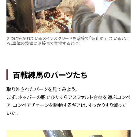
２つに分かれているメインスクリードを溶接で「仮止め」しているとこ
ろ。車体の整備に溶接まで登場するとは！
百戦練馬のパーツたち
取り外されたパーツを見てみよう。
まず、ホッパーの底でひたすらアスファルト合材を運ぶコンベ
ア。コンベアチェーンを駆動するギアは、すっかりすり減って
いた。