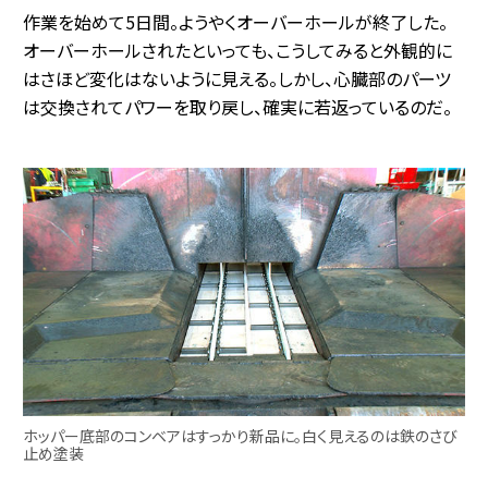
作業を始めて5日間。ようやくオーバーホールが終了した。
オーバーホールされたといっても、こうしてみると外観的に
はさほど変化はないように見える。しかし、心臓部のパーツ
は交換されてパワーを取り戻し、確実に若返っているのだ。
ホッパー底部のコンベアはすっかり新品に。白く見えるのは鉄のさび
止め塗装