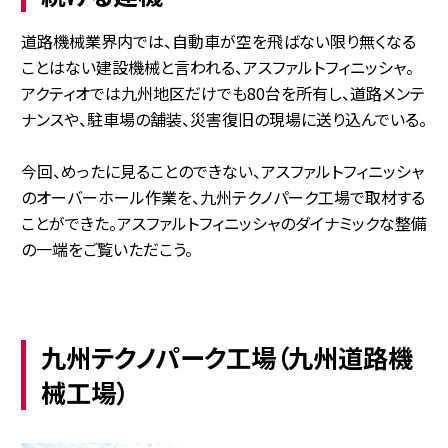
道路機械業界内では、自動車が空を飛ばない限り無くなる
ことはない建設機械と言われる、アスファルトフィニッシャ。
アクティオでは九州地区だけでも80台を所有し、道路メンテ
ナンスや、駐車場の舗装、災害復旧の現場に送り込んでいる。
今回、めったに見ることのできない、アスファルトフィニッシャ
のオーバーホール作業を、九州テクノパーク工場で取材する
ことができた。アスファルトフィニッシャのダイナミックな整備
の一端をご覧いただこう。
九州テクノパーク工場（九州道路機
械工場）