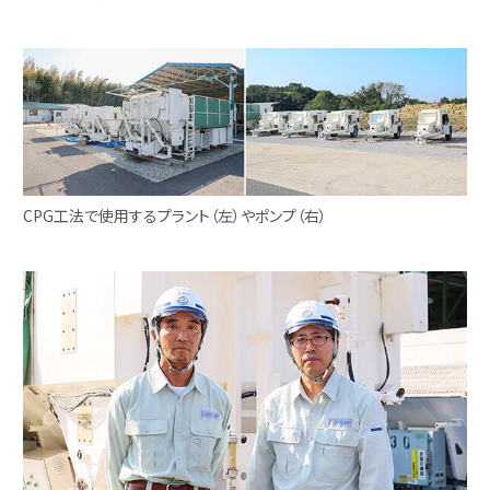
CPG工法で使用するプラント（左）やポンプ（右）