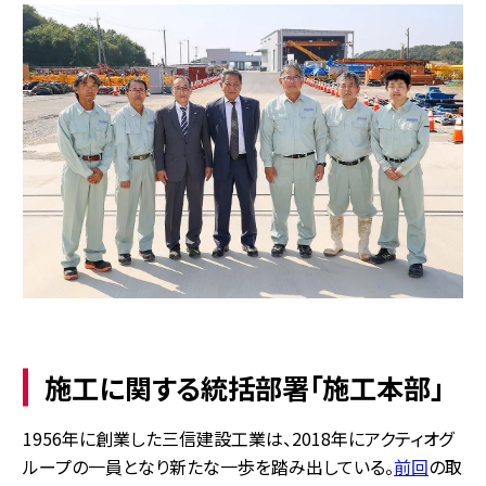
施工に関する統括部署「施工本部」
1956年に創業した三信建設工業は、2018年にアクティオグ
ループの一員となり新たな一歩を踏み出している。
前回
の取