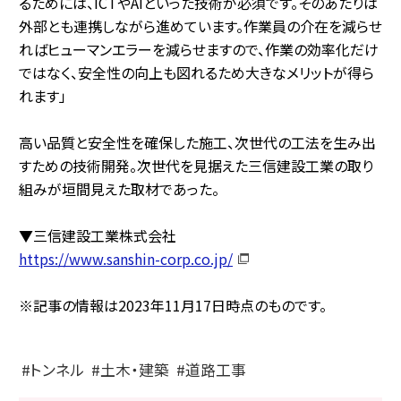
るためには、ICTやAIといった技術が必須です。そのあたりは
外部とも連携しながら進めています。作業員の介在を減らせ
ればヒューマンエラーを減らせますので、作業の効率化だけ
ではなく、安全性の向上も図れるため大きなメリットが得ら
れます」
高い品質と安全性を確保した施工、次世代の工法を生み出
すための技術開発。次世代を見据えた三信建設工業の取り
組みが垣間見えた取材であった。
▼三信建設工業株式会社
https://www.sanshin-corp.co.jp/
※記事の情報は2023年11月17日時点のものです。
トンネル
土木・建築
道路工事