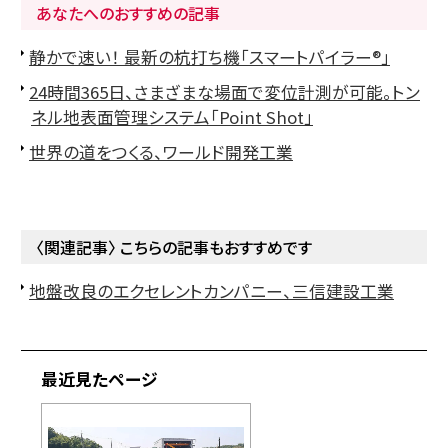
あなたへのおすすめの記事
静かで速い！ 最新の杭打ち機「スマートパイラー®」
24時間365日、さまざまな場面で変位計測が可能。トン
ネル地表面管理システム「Point Shot」
世界の道をつくる、ワールド開発工業
〈関連記事〉 こちらの記事もおすすめです
地盤改良のエクセレントカンパニー、三信建設工業
最近見たページ