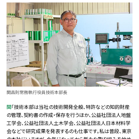
関昌則常務執行役員技術本部長
関
「技術本部は当社の技術開発全般、特許などの知的財産
の管理、契約書の作成・保存を行うほか、公益社団法人地盤
工学会、公益社団法人土木学会、公益社団法人日本材料学
会などで研究成果を発表するのも仕事です。私は普段、東京
の本社にいますが、今年になってから新たな取り組みを始め