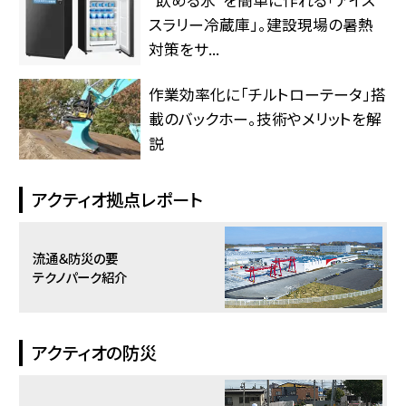
スラリー冷蔵庫」。建設現場の暑熱
対策をサ...
作業効率化に「チルトローテータ」搭
載のバックホー。技術やメリットを解
説
アクティオ拠点レポート
流通＆防災の要
テクノパーク紹介
アクティオの防災