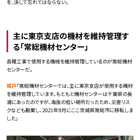
を、決して忘れてはならない。
主に東京支店の機材を維持管理す
る「常総機材センター」
各種工事で使用する機械を維持管理しているのが常総機材
センターだ。
城戸
「常総機材センターでは、主に東京支店が使用する機材
を維持管理しています。もともと機材センターは千葉県の長
浦にあったのですが、海抜の低い場所だったため、災害リス
クなども勘案し、2021年9月にここ茨城県常総市に移転しま
した」