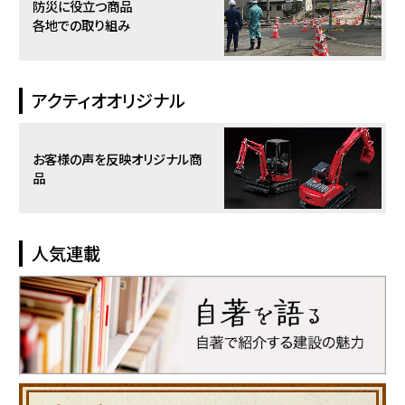
防災に役立つ商品
各地での取り組み
アクティオオリジナル
お客様の声を反映
オリジナル商
品
人気連載