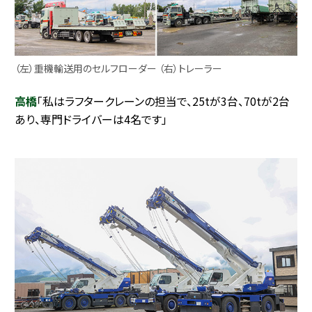
（左）重機輸送用のセルフローダー （右）トレーラー
高橋
「私はラフタークレーンの担当で、25tが3台、70tが2台
あり、専門ドライバーは4名です」