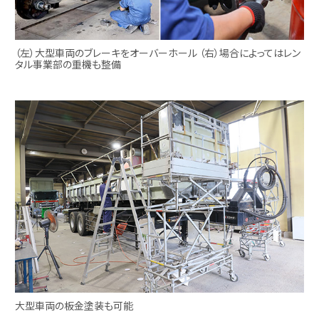
（左）大型車両のブレーキをオーバーホール （右）場合によってはレン
タル事業部の重機も整備
大型車両の板金塗装も可能