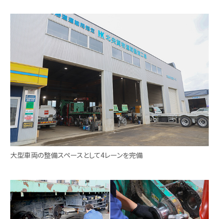
大型車両の整備スペースとして4レーンを完備