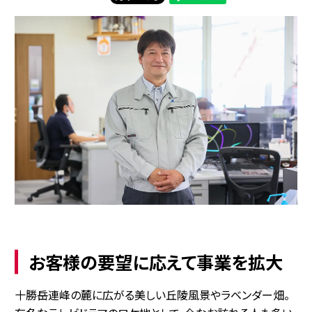
お客様の要望に応えて事業を拡大
十勝岳連峰の麓に広がる美しい丘陵風景やラベンダー畑。