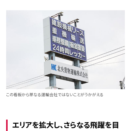
この看板から単なる運輸会社ではないことがうかがえる
エリアを拡大し、さらなる飛躍を目