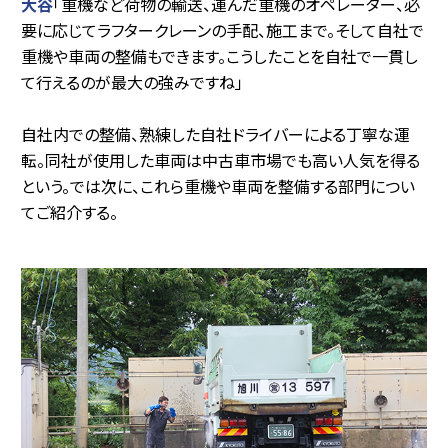
大谷
「重機など荷物の輸送、運んだ重機のオペレーター、必
要に応じてラフタークレーンの手配、施工まで。そして自社で
重機や車両の整備もできます。こうしたことを自社で一貫し
て行えるのが最大の強みですね」
自社内での整備、熟練した自社ドライバーによる丁寧な運
転。同社が使用した車両は中古車市場でも高い人気を得る
という。では次に、これら重機や車両を整備する部門につい
てご紹介する。