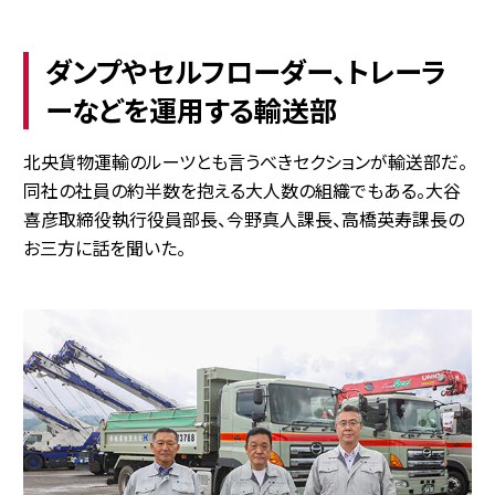
ダンプやセルフローダー、トレーラ
ーなどを運用する輸送部
北央貨物運輸のルーツとも言うべきセクションが輸送部だ。
同社の社員の約半数を抱える大人数の組織でもある。大谷
喜彦取締役執行役員部長、今野真人課長、高橋英寿課長の
お三方に話を聞いた。