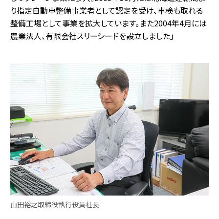
り指定自動車整備事業者として認定を受け、車検も取れる
整備工場として事業を拡大しています。また2004年4月には
農業法人、有限会社スリーシードを設立しました」
山田裕之取締役執行役員社長