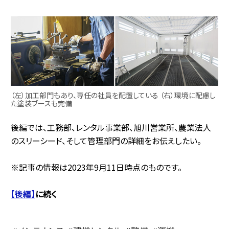
（左）加工部門もあり、専任の社員を配置している （右）環境に配慮し
た塗装ブースも完備
後編では、工務部、レンタル事業部、旭川営業所、農業法人
のスリーシード、そして管理部門の詳細をお伝えしたい。
※記事の情報は2023年9月11日時点のものです。
【後編】
に続く