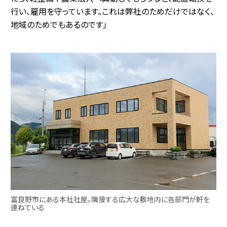
行い、雇用を守っています。これは弊社のためだけではなく、
地域のためでもあるのです」
富良野市にある本社社屋。隣接する広大な敷地内に各部門が軒を
連ねている