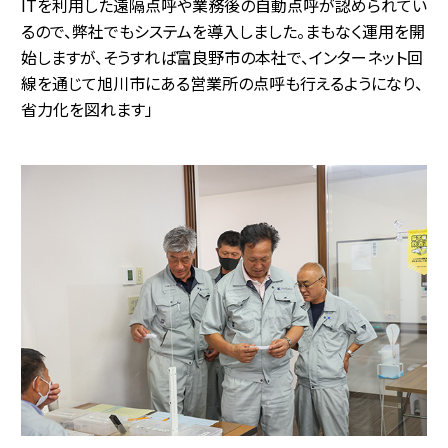
ITを利用した遠隔点呼や業務後の自動点呼が認められてい
るので、弊社でもシステムを導入しました。まもなく運用を開
始しますが、そうすれば富良野市の本社で、インターネット回
線を通じて旭川市にある営業所の点呼も行えるようになり、
省力化を図れます」