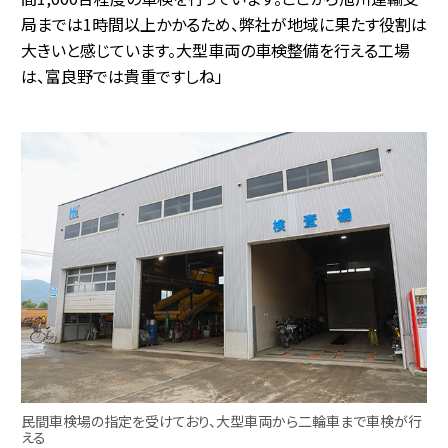
局までは1時間以上かかるため、弊社が地域に果たす役割は
大きいと感じています。大型車両の車検整備を行える工場
は、富良野では貴重ですしね」
民間車検場の指定を受けており、大型車両から二輪車まで車検が行
える