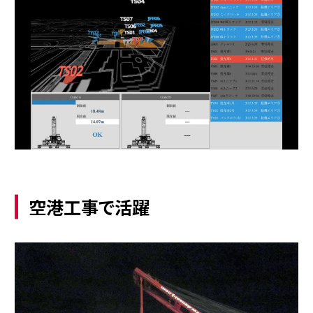
空港工事で活躍