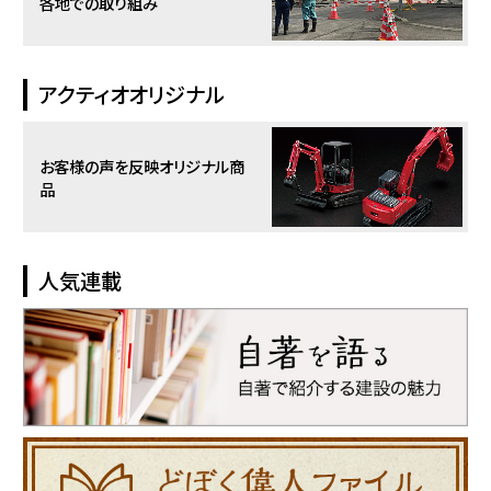
各地での取り組み
アクティオオリジナル
お客様の声を反映
オリジナル商
品
人気連載