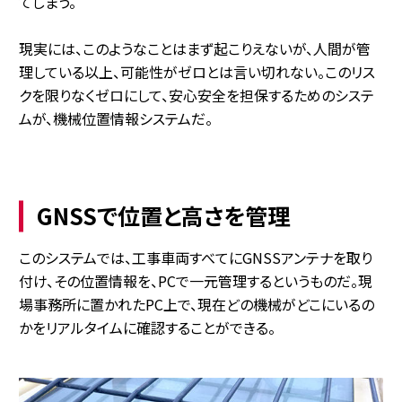
てしまう。
現実には、このようなことはまず起こりえないが、人間が管
理している以上、可能性がゼロとは言い切れない。このリス
クを限りなくゼロにして、安心安全を担保するためのシステ
ムが、機械位置情報システムだ。
GNSSで位置と高さを管理
このシステムでは、工事車両すべてにGNSSアンテナを取り
付け、その位置情報を、PCで一元管理するというものだ。現
場事務所に置かれたPC上で、現在どの機械がどこにいるの
かをリアルタイムに確認することができる。