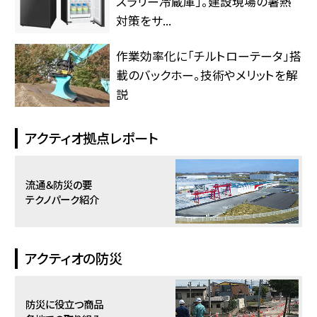
スラリー冷蔵庫」。建設現場の暑熱
対策をサ...
作業効率化に「チルトローテータ」搭
載のバックホー。技術やメリットを解
説
アクティオ拠点レポート
流通＆防災の要
テクノパーク紹介
アクティオの防災
防災に役立つ商品