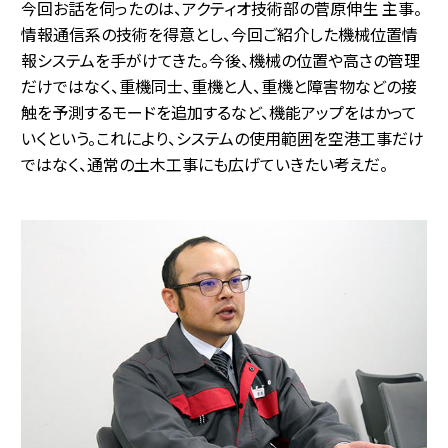
今回お話を伺ったのは、アクティオ技術部の菅原伸生 主事。
情報通信系の技術を得意とし、今回ご紹介した機械位置情
報システムを手がけてきた。今後、機械の位置や高さの管理
だけではなく、重機同士、重機と人、重機と障害物などの接
触を予測するモードを追加するなど、機能アップをはかって
いくという。これにより、システムの使用範囲を空港工事だけ
ではなく、通常の土木工事にも広げていきたい考えだ。