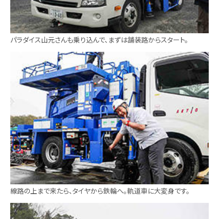
パラダイス山元さんも乗り込んで、まずは舗装路からスタート。
線路の上まで来たら、タイヤから鉄輪へ。軌道車に大変身です。