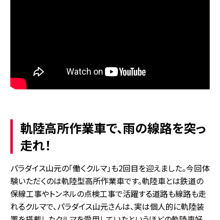
軌陸高所作業車で、雨の線路を突っ
走れ！
パラダイス山元の
「
働くクルマ」も2回目を迎えました。今回体
験いただくのは軌陸型高所作業車です。軌陸車とは鉄道の
保線工事やトンネルの点検工事で活躍する道路も線路も走
れるクルマで、パラダイス山元さんは、実は個人的に軌陸装
置を搭載したクルマを愛用していたというほどの軌陸車好