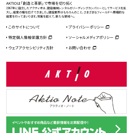
AKTIOは「創造と革新」で市場を切り拓く
1967年に設立したアクティオは、建設機械レンタルのリーディングカンパニーとしてサービスを拡
大し、提案の幅を広げてきました。建設業界はもちろんのこと、さまざまなフィールドへ積極的な
提案を行ってまいります。常識を超えて、新たな領域へ。
このサイトについて
プライバシーポリシー
特定個人情報保護方針
ソーシャルメディアポリシー
ウェブアクセシビリティ方針
お問い合わせ