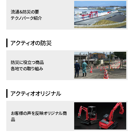
流通＆防災の要
テクノパーク紹介
アクティオの防災
防災に役立つ商品
各地での取り組み
アクティオオリジナル
お客様の声を反映
オリジナル商
品