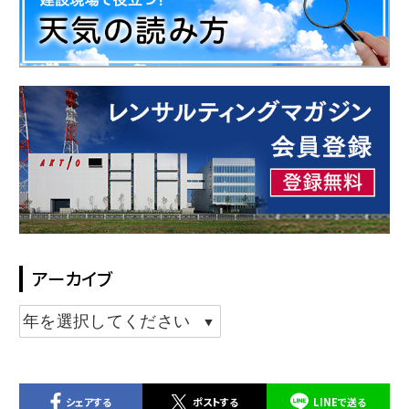
アーカイブ
シェアする
ポストする
LINEで送る