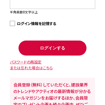
半角英数8文字以上
ログイン情報を記憶する
パスワードの再設定
または忘れた場合はこちら
会員登録（無料）していただくと、建設業界
のトレンドやアクティオの最新情報が分かる
メールマガジンをお届けするほか、会員限
定のプレゼント企画も続々企画中。ぜひご