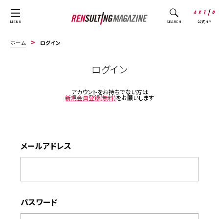
公式HP
MENU
SEARCH
ホーム
ログイン
ログイン
アカウントをお持ちでない方は
新規会員登録(無料)
をお願いします
メールアドレス
パスワード