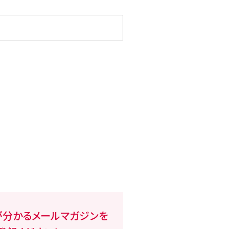
が分かるメールマガジンを