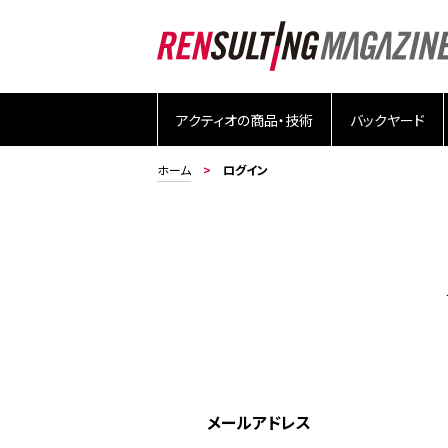
アクティオの商品・技術
バックヤード
ホーム
ログイン
メールアドレス