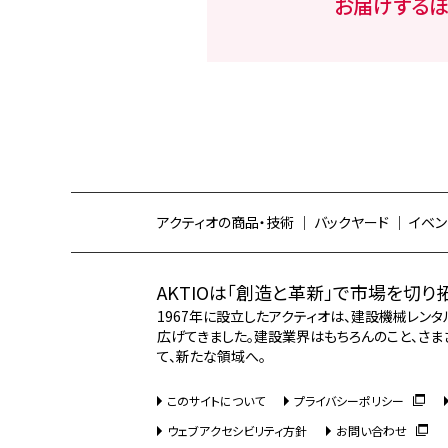
お届けするほ
アクティオの商品・技術
バックヤード
イベン
AKTIOは「創造と革新」で市場を切り
1967年に設立したアクティオは、建設機械レン
広げてきました。建設業界はもちろんのこと、さま
て、新たな領域へ。
このサイトについて
プライバシーポリシー
ウェブアクセシビリティ方針
お問い合わせ