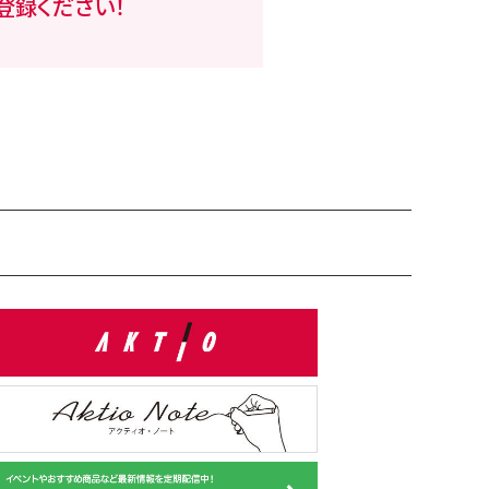
登録ください！