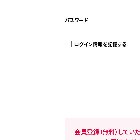
パスワード
ログイン情報を記憶する
会員登録（無料）してい