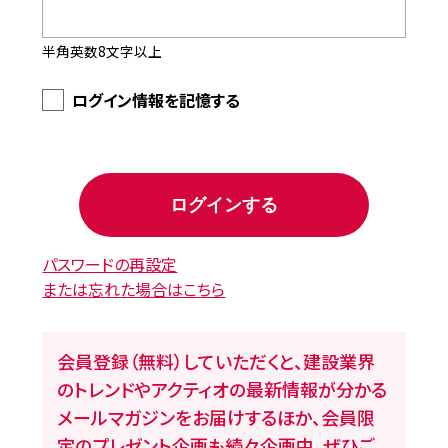
半角英数8文字以上
ログイン情報を記憶する
パスワードの再設定
または忘れた場合はこちら
会員登録（無料）していただくと、建設業界
のトレンドやアクティオの最新情報が分かる
メールマガジンをお届けするほか、会員限
定のプレゼント企画も続々企画中。ぜひご