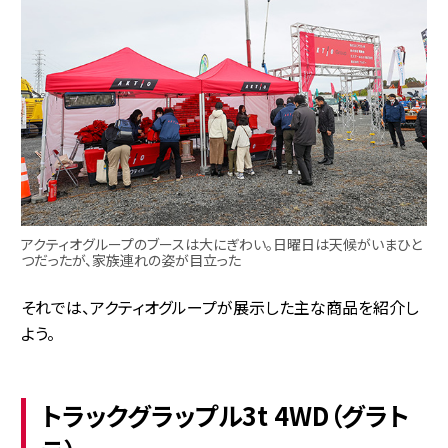
アクティオグループのブースは大にぎわい。日曜日は天候がいまひと
つだったが、家族連れの姿が目立った
それでは、アクティオグループが展示した主な商品を紹介し
よう。
トラックグラップル3t 4WD（グラト