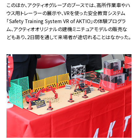
このほか、アクティオグループのブースでは、高所作業車やハ
ウス用トレーラーの展示や、VRを使った安全教育システム
「Safety Training System VR of AKTIO」の体験プログラ
ム、アクティオオリジナルの建機ミニチュアモデルの販売な
どもあり、2日間を通して来場者が途切れることはなかった。