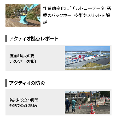
作業効率化に「チルトローテータ」搭
載のバックホー。技術やメリットを解
説
アクティオ拠点レポート
流通＆防災の要
テクノパーク紹介
アクティオの防災
防災に役立つ商品
各地での取り組み