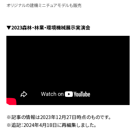
オリジナルの建機ミニチュアモデルも販売
▼2023森林・林業・環境機械展示実演会
※記事の情報は2023年12月27日時点のものです。
※追記：2024年4月18日に再編集しました。