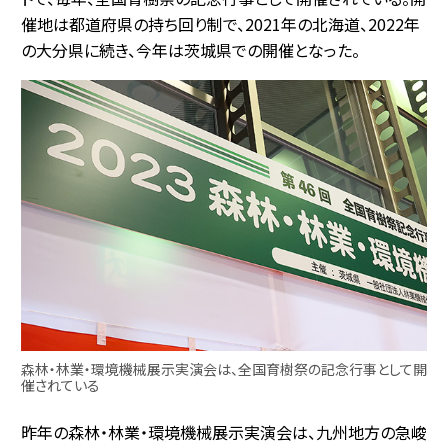
催地は都道府県の持ち回り制で、2021年の北海道、2022年
の大分県に続き、今年は茨城県での開催となった。
森林・林業・環境機械展示実演会は、全国育樹祭の記念行事として開
催されている
昨年の森林・林業・環境機械展示実演会は、九州地方の急峻