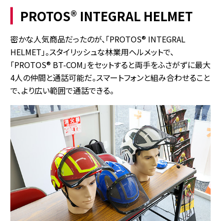
PROTOS® INTEGRAL HELMET
密かな人気商品だったのが、「PROTOS® INTEGRAL
HELMET」。スタイリッシュな林業用ヘルメットで、
「PROTOS® BT-COM」をセットすると両手をふさがずに最大
4人の仲間と通話可能だ。スマートフォンと組み合わせること
で、より広い範囲で通話できる。