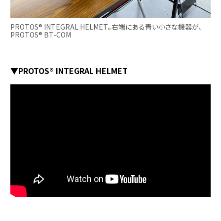
PROTOS® INTEGRAL HELMET。右端にある青い小さな機器が、
PROTOS® BT-COM
▼PROTOS® INTEGRAL HELMET