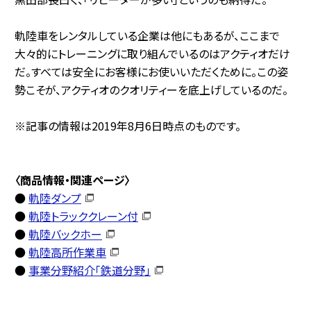
軌陸車をレンタルしている企業は他にもあるが、ここまで
大々的にトレーニングに取り組んでいるのはアクティオだけ
だ。すべては安全にお客様にお使いいただくために。この姿
勢こそが、アクティオのクオリティーを底上げしているのだ。
※記事の情報は2019年8月6日時点のものです。
〈商品情報・関連ページ〉
●
軌陸ダンプ
●
軌陸トラッククレーン付
●
軌陸バックホー
●
軌陸高所作業車
●
事業分野紹介「鉄道分野」