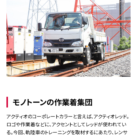
モノトーンの作業着集団
アクティオのコーポレートカラーと言えば、アクティオレッド。
ロゴや作業着などに、アクセントとしてレッドが使われてい
る。今回、軌陸車のトレーニングを取材するにあたり、レンサ