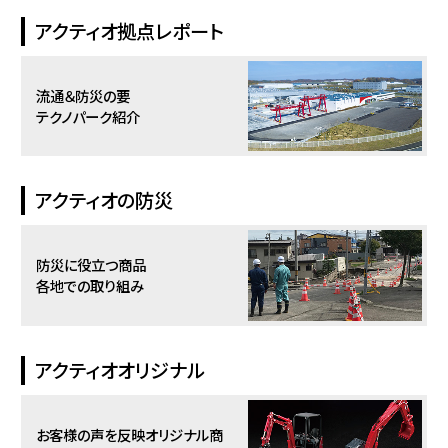
アクティオ拠点レポート
流通＆防災の要
テクノパーク紹介
アクティオの防災
防災に役立つ商品
各地での取り組み
アクティオオリジナル
お客様の声を反映
オリジナル商