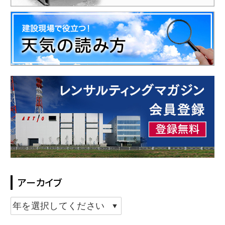
アーカイブ