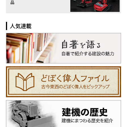
品
人気連載