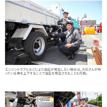
エンジントラブルなどにより油圧が発生しない場合は、大石さんが持
っている棒を上下することで油圧を発生させることも可能。