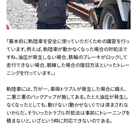
「基本的に軌陸車を安全に使っていただくための講習を行っ
ています。例えば、軌陸車が動かなくなった場合の対処法で
すね。油圧が発生しない場合、鉄輪のブレーキがロックして
走行できない場合、脱線した場合の復旧方法といったトレー
ニングを行っています。」
軌陸車には、万が一、車両トラブルが発生した場合に備え、
二重三重のバックアップが施してある。たとえ油圧が発生し
なくなったとしても、動けない（動かせない）では済まされな
いからだ。そういったトラブル対処法は事前にトレーニングを
積まないと、いざという時に対応できないのである。