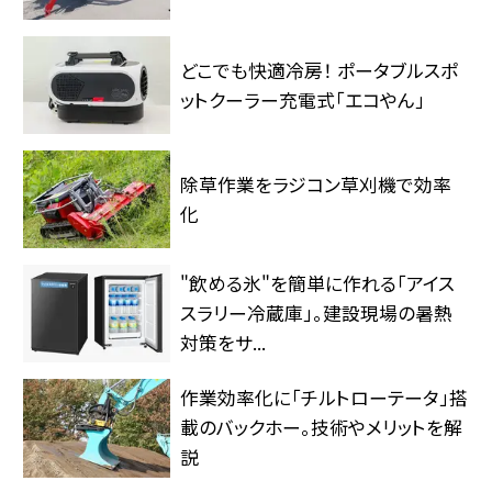
どこでも快適冷房！ ポータブルスポ
ットクーラー充電式「エコやん」
除草作業をラジコン草刈機で効率
化
"飲める氷"を簡単に作れる「アイス
スラリー冷蔵庫」。建設現場の暑熱
対策をサ...
作業効率化に「チルトローテータ」搭
載のバックホー。技術やメリットを解
説