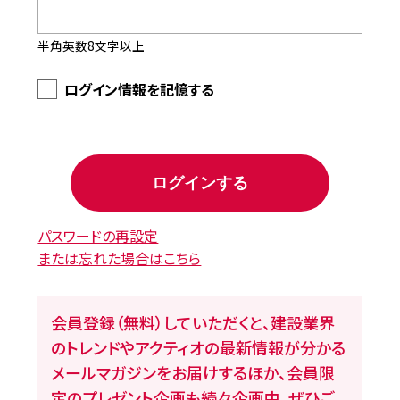
半角英数8文字以上
ログイン情報を記憶する
パスワードの再設定
または忘れた場合はこちら
会員登録（無料）していただくと、建設業界
のトレンドやアクティオの最新情報が分かる
メールマガジンをお届けするほか、会員限
定のプレゼント企画も続々企画中。ぜひご