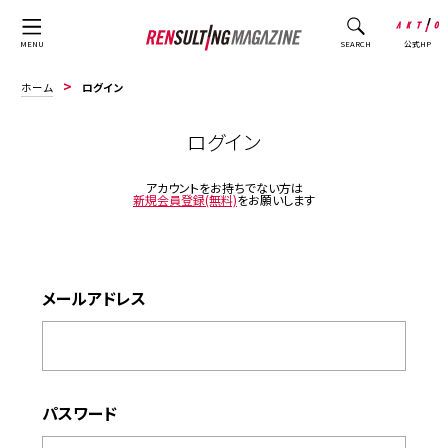
公式HP
MENU
SEARCH
ホーム
ログイン
ログイン
アカウントをお持ちでない方は
新規会員登録(無料)
をお願いします
メールアドレス
パスワード