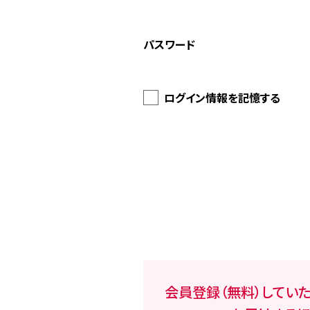
パスワード
ログイン情報を記憶する
会員登録（無料）してい