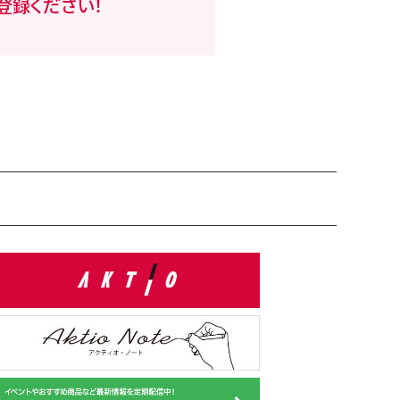
登録ください！