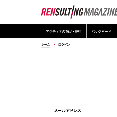
アクティオの商品・技術
バックヤード
ホーム
ログイン
メールアドレス