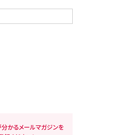
が分かるメールマガジンを