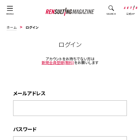
公式HP
MENU
SEARCH
ホーム
ログイン
ログイン
アカウントをお持ちでない方は
新規会員登録(無料)
をお願いします
メールアドレス
パスワード