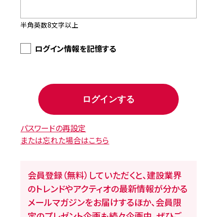
半角英数8文字以上
ログイン情報を記憶する
パスワードの再設定
または忘れた場合はこちら
会員登録（無料）していただくと、建設業界
のトレンドやアクティオの最新情報が分かる
メールマガジンをお届けするほか、会員限
定のプレゼント企画も続々企画中。ぜひご