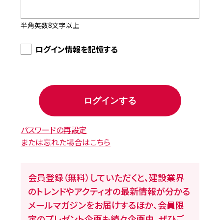
半角英数8文字以上
ログイン情報を記憶する
パスワードの再設定
または忘れた場合はこちら
会員登録（無料）していただくと、建設業界
のトレンドやアクティオの最新情報が分かる
メールマガジンをお届けするほか、会員限
定のプレゼント企画も続々企画中。ぜひご