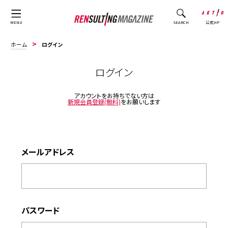
公式HP
MENU
SEARCH
ホーム
ログイン
ログイン
アカウントをお持ちでない方は
新規会員登録(無料)
をお願いします
メールアドレス
パスワード