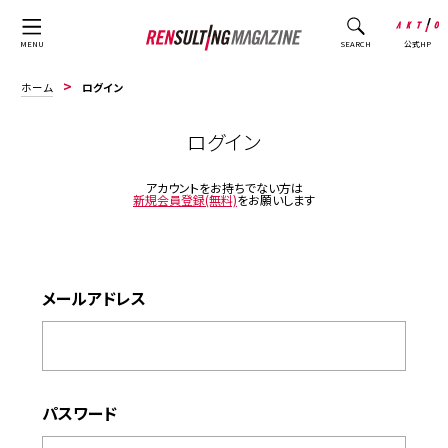
公式HP
MENU
SEARCH
ホーム
ログイン
ログイン
アカウントをお持ちでない方は
新規会員登録(無料)
をお願いします
メールアドレス
パスワード