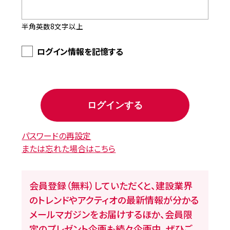
半角英数8文字以上
ログイン情報を記憶する
パスワードの再設定
または忘れた場合はこちら
会員登録（無料）していただくと、建設業界
のトレンドやアクティオの最新情報が分かる
メールマガジンをお届けするほか、会員限
定のプレゼント企画も続々企画中。ぜひご