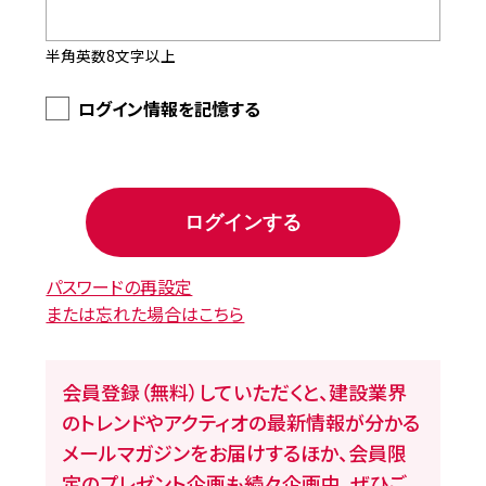
半角英数8文字以上
ログイン情報を記憶する
パスワードの再設定
または忘れた場合はこちら
会員登録（無料）していただくと、建設業界
のトレンドやアクティオの最新情報が分かる
メールマガジンをお届けするほか、会員限
定のプレゼント企画も続々企画中。ぜひご