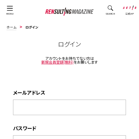
公式HP
MENU
SEARCH
ホーム
ログイン
ログイン
アカウントをお持ちでない方は
新規会員登録(無料)
をお願いします
メールアドレス
パスワード